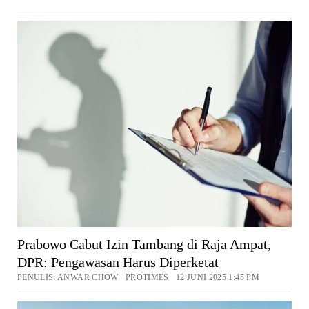
Prabowo Cabut Izin Tambang di Raja Ampat,
DPR: Pengawasan Harus Diperketat
PENULIS: ANWAR CHOW PROTIMES 12 JUNI 2025 1:45 PM