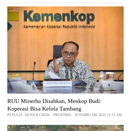
RUU Minerba Disahkan, Menkop Budi:
Koperasi Bisa Kelola Tambang
PENULIS: ANWAR CHOW PROTIMES 19 FEBRUARI 2025 11:55 AM