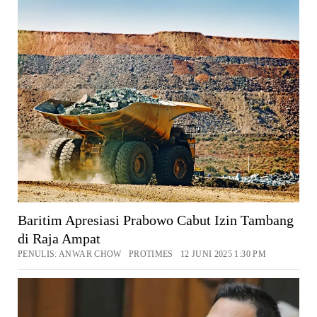
Baritim Apresiasi Prabowo Cabut Izin Tambang
di Raja Ampat
PENULIS: ANWAR CHOW PROTIMES 12 JUNI 2025 1:30 PM