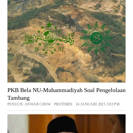
PKB Bela NU-Muhammadiyah Soal Pengelolaan
Tambang
PENULIS: ANWAR CHOW PROTIMES 24 JANUARI 2025 3:03 PM