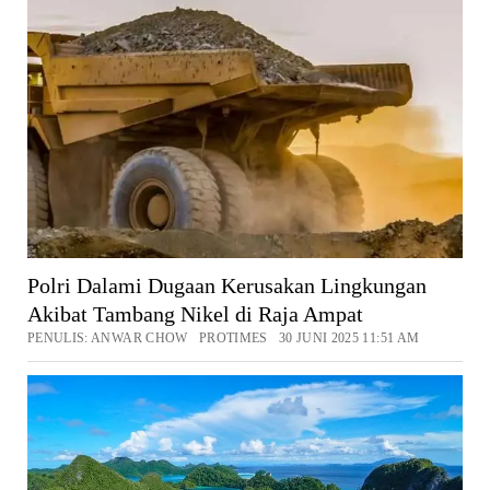
Polri Dalami Dugaan Kerusakan Lingkungan
Akibat Tambang Nikel di Raja Ampat
PENULIS: ANWAR CHOW PROTIMES 30 JUNI 2025 11:51 AM