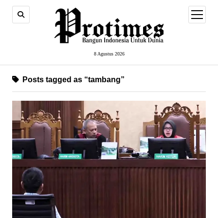
open
menu
8 Agustus 2026
Posts tagged as “tambang”