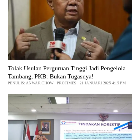
Tolak Usulan Perguruan Tinggi Jadi Pengelola
Tambang, PKB: Bukan Tugasnya!
PENULIS: ANWAR CHOW PROTIMES 21 JANUARI 2025 4:15 PM