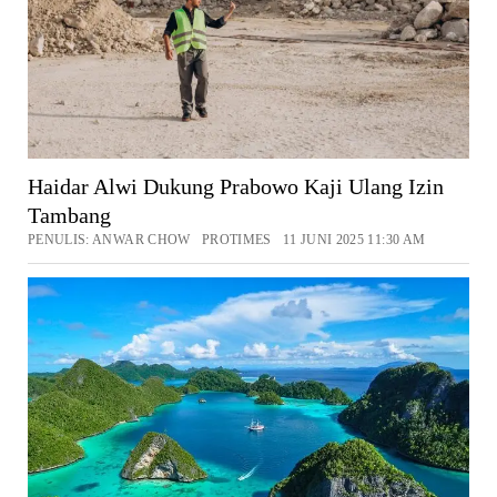
Haidar Alwi Dukung Prabowo Kaji Ulang Izin
Tambang
PENULIS: ANWAR CHOW PROTIMES 11 JUNI 2025 11:30 AM