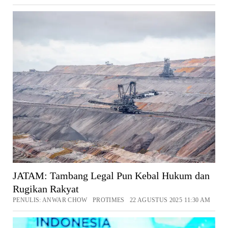
JATAM: Tambang Legal Pun Kebal Hukum dan
Rugikan Rakyat
PENULIS: ANWAR CHOW PROTIMES 22 AGUSTUS 2025 11:30 AM