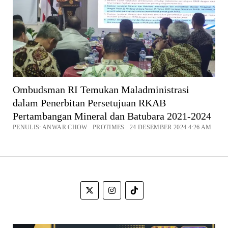
Ombudsman RI Temukan Maladministrasi
dalam Penerbitan Persetujuan RKAB
Pertambangan Mineral dan Batubara 2021-2024
PENULIS: ANWAR CHOW PROTIMES 24 DESEMBER 2024 4:26 AM