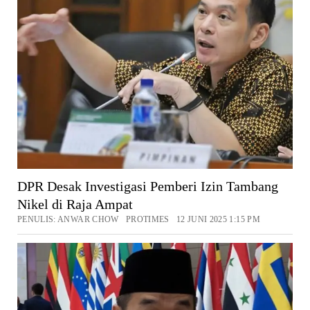
DPR Desak Investigasi Pemberi Izin Tambang
Nikel di Raja Ampat
PENULIS: ANWAR CHOW PROTIMES 12 JUNI 2025 1:15 PM