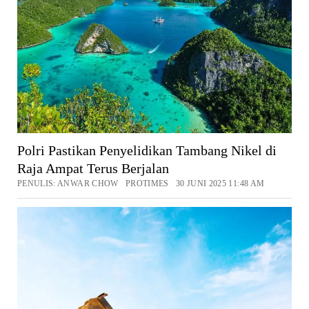
Polri Pastikan Penyelidikan Tambang Nikel di
Raja Ampat Terus Berjalan
PENULIS: ANWAR CHOW PROTIMES 30 JUNI 2025 11:48 AM