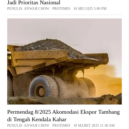
Jadi Prioritas Nasional
PENULIS: ANWAR CHOW PROTIMES 16 MEI 2025 5:00 PM
Permendag 8/2025 Akomodasi Ekspor Tambang
di Tengah Kendala Kahar
PENULIS: ANWAR CHOW PROTIMES 19 MARET 2025 11:30 AM