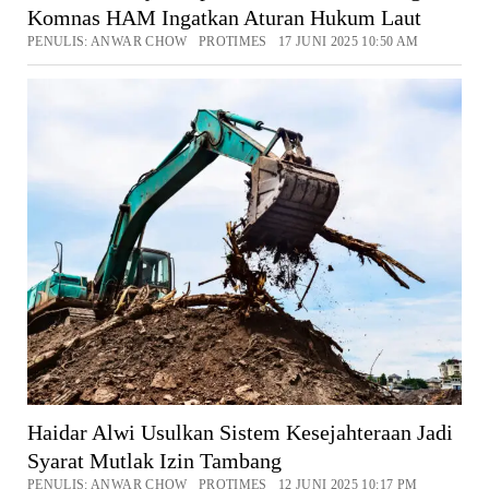
Komnas HAM Ingatkan Aturan Hukum Laut
PENULIS: ANWAR CHOW PROTIMES 17 JUNI 2025 10:50 AM
Haidar Alwi Usulkan Sistem Kesejahteraan Jadi
Syarat Mutlak Izin Tambang
PENULIS: ANWAR CHOW PROTIMES 12 JUNI 2025 10:17 PM