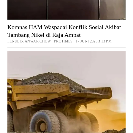
Komnas HAM Waspadai Konflik Sosial Akibat
Tambang Nikel di Raja Ampat
PENULIS: ANWAR CHOW PROTIMES 17 JUNI 2025 3:13 PM