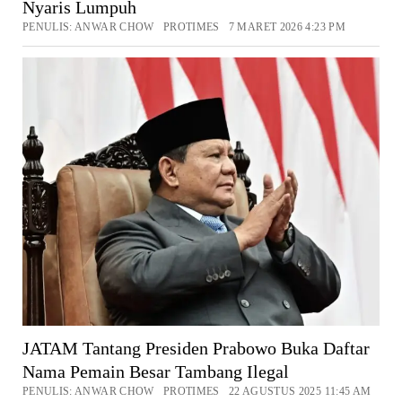
Nyaris Lumpuh
PENULIS: ANWAR CHOW PROTIMES 7 MARET 2026 4:23 PM
JATAM Tantang Presiden Prabowo Buka Daftar
Nama Pemain Besar Tambang Ilegal
PENULIS: ANWAR CHOW PROTIMES 22 AGUSTUS 2025 11:45 AM