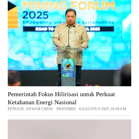
Pemerintah Fokus Hilirisasi untuk Perkuat
Ketahanan Energi Nasional
PENULIS: ANWAR CHOW PROTIMES 6 AGUSTUS 2025 10:39 AM