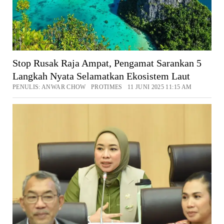
Stop Rusak Raja Ampat, Pengamat Sarankan 5
Langkah Nyata Selamatkan Ekosistem Laut
PENULIS: ANWAR CHOW PROTIMES 11 JUNI 2025 11:15 AM