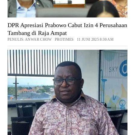
DPR Apresiasi Prabowo Cabut Izin 4 Perusahaan
Tambang di Raja Ampat
PENULIS: ANWAR CHOW PROTIMES 11 JUNI 2025 8:30 AM