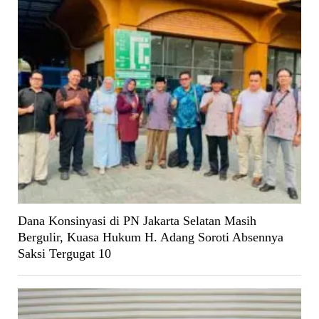
Dana Konsinyasi di PN Jakarta Selatan Masih
Bergulir, Kuasa Hukum H. Adang Soroti Absennya
Saksi Tergugat 10