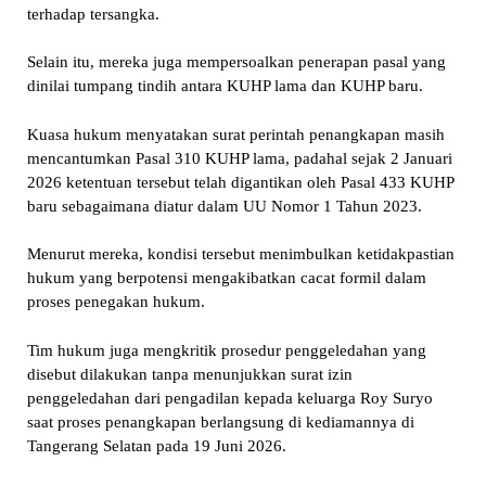
terhadap tersangka.
Selain itu, mereka juga mempersoalkan penerapan pasal yang
dinilai tumpang tindih antara KUHP lama dan KUHP baru.
Kuasa hukum menyatakan surat perintah penangkapan masih
mencantumkan Pasal 310 KUHP lama, padahal sejak 2 Januari
2026 ketentuan tersebut telah digantikan oleh Pasal 433 KUHP
baru sebagaimana diatur dalam UU Nomor 1 Tahun 2023.
Menurut mereka, kondisi tersebut menimbulkan ketidakpastian
hukum yang berpotensi mengakibatkan cacat formil dalam
proses penegakan hukum.
Tim hukum juga mengkritik prosedur penggeledahan yang
disebut dilakukan tanpa menunjukkan surat izin
penggeledahan dari pengadilan kepada keluarga Roy Suryo
saat proses penangkapan berlangsung di kediamannya di
Tangerang Selatan pada 19 Juni 2026.