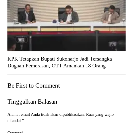
KPK Tetapkan Bupati Sukoharjo Jadi Tersangka
Dugaan Pemerasan, OTT Amankan 18 Orang
Be First to Comment
Tinggalkan Balasan
Alamat email Anda tidak akan dipublikasikan.
Ruas yang wajib
ditandai
*
Comment