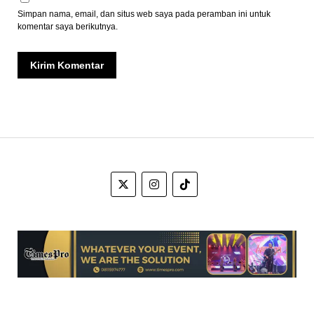
Simpan nama, email, dan situs web saya pada peramban ini untuk
komentar saya berikutnya.