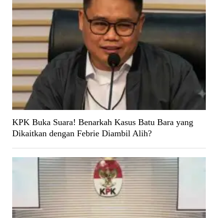
KPK Buka Suara! Benarkah Kasus Batu Bara yang
Dikaitkan dengan Febrie Diambil Alih?