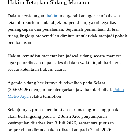
Hakim Tetapkan Sidang Maraton
Dalam persidangan,
hakim
mengarahkan agar pembahasan
tetap difokuskan pada objek praperadilan, yakni legalitas
penangkapan dan penahanan. Sejumlah permintaan di luar
ruang lingkup praperadilan diminta untuk tidak menjadi pokok
pembahasan.
Hakim kemudian menetapkan jadwal sidang secara maraton
agar pemeriksaan dapat selesai dalam waktu tujuh hari kerja
sesuai ketentuan hukum acara.
Agenda sidang berikutnya dijadwalkan pada Selasa
(30/6/2026) dengan mendengarkan jawaban dari pihak
Polda
Metro Jaya
selaku termohon.
Selanjutnya, proses pembuktian dari masing-masing pihak
akan berlangsung pada 1–2 Juli 2026, penyampaian
kesimpulan dijadwalkan 3 Juli 2026, sementara putusan
praperadilan direncanakan dibacakan pada 7 Juli 2026.