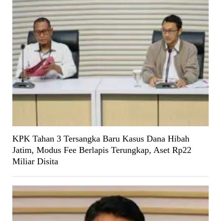
KPK Tahan 3 Tersangka Baru Kasus Dana Hibah
Jatim, Modus Fee Berlapis Terungkap, Aset Rp22
Miliar Disita