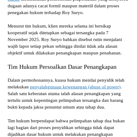
dugaan adanya cacat formil maupun materiil dalam proses
penegakan hukum terhadap Roy Suryo.
Menurut tim hukum, klien mereka selama ini bersikap
kooperatif sejak ditetapkan sebagai tersangka pada 7
November 2025. Roy Suryo bahkan disebut rutin menjalani
wajib lapor setiap pekan sehingga dinilai tidak ada alasan
objektif untuk dilakukan penangkapan maupun penahanan.
Tim Hukum Persoalkan Dasar Penangkapan
Dalam permohonannya, kuasa hukum menilai penyidik telah
melakukan
penyalahgunaan kewenangan (abuse of power)
.
Salah satu keberatan utama ialah alasan penangkapan yang
tertulis untuk kepentingan pelimpahan tersangka dan barang
bukti kepada jaksa penuntut umum atau tahap dua.
Tim hukum berpendapat bahwa pelimpahan tahap dua bukan
lagi bagian dari proses penyidikan sehingga tidak dapat
dijadikan dasar hukum untuk melakukan penangkapan