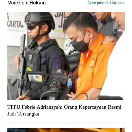
More from
Hukum
More posts in Hukum »
TPPU Febrie Adriansyah: Orang Kepercayaan Resmi
Jadi Tersangka