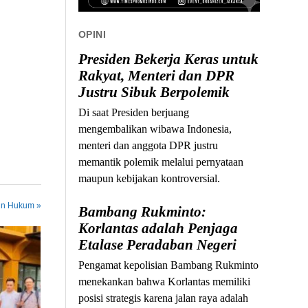
OPINI
Presiden Bekerja Keras untuk
Rakyat, Menteri dan DPR
Justru Sibuk Berpolemik
Di saat Presiden berjuang
mengembalikan wibawa Indonesia,
menteri dan anggota DPR justru
memantik polemik melalui pernyataan
maupun kebijakan kontroversial.
 in Hukum »
Bambang Rukminto:
Korlantas adalah Penjaga
Etalase Peradaban Negeri
Pengamat kepolisian Bambang Rukminto
menekankan bahwa Korlantas memiliki
posisi strategis karena jalan raya adalah