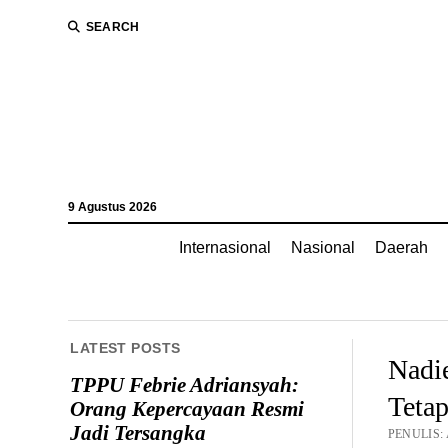
SEARCH
9 Agustus 2026
Internasional
Nasional
Daerah
LATEST POSTS
Nadi
TPPU Febrie Adriansyah:
Teta
Orang Kepercayaan Resmi
Jadi Tersangka
PENULIS: