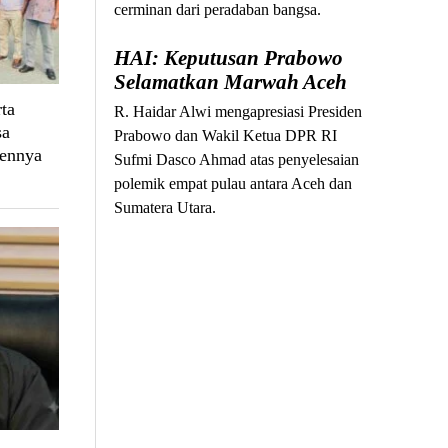
cerminan dari peradaban bangsa.
HAI: Keputusan Prabowo
Selamatkan Marwah Aceh
ta
R. Haidar Alwi mengapresiasi Presiden
sa
Prabowo dan Wakil Ketua DPR RI
ennya
Sufmi Dasco Ahmad atas penyelesaian
polemik empat pulau antara Aceh dan
Sumatera Utara.