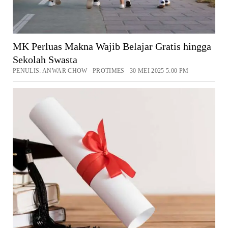
MK Perluas Makna Wajib Belajar Gratis hingga
Sekolah Swasta
PENULIS: ANWAR CHOW PROTIMES 30 MEI 2025 5:00 PM