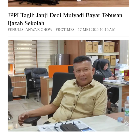
JPPI Tagih Janji Dedi Mulyadi Bayar Tebusan
Ijazah Sekolah
PENULIS: ANWAR CHOW PROTIMES 17 MEI 2025 10:15 AM