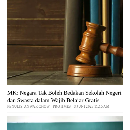
MK: Negara Tak Boleh Bedakan Sekolah Negeri
dan Swasta dalam Wajib Belajar Gratis
PENULIS: ANWAR CHOW PROTIMES 3 JUNI 2025 11:15 AM