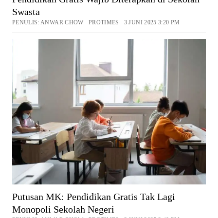
Swasta
PENULIS: ANWAR CHOW PROTIMES 3 JUNI 2025 3:20 PM
Putusan MK: Pendidikan Gratis Tak Lagi
Monopoli Sekolah Negeri