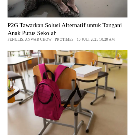
P2G Tawarkan Solusi Alternatif untuk Tangani
Anak Putus Sekolah
PENULIS: ANWAR CHOW PROTIMES 16 JULI 2025 10:20 AM