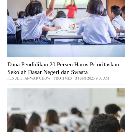
Dana Pendidikan 20 Persen Harus Prioritaskan
Sekolah Dasar Negeri dan Swasta
PENULIS: ANWAR CHOW PROTIMES 3 JUNI 2025 9:00 AM