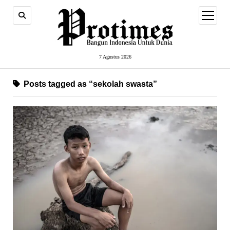
open
menu
7 Agustus 2026
Posts tagged as “sekolah swasta”