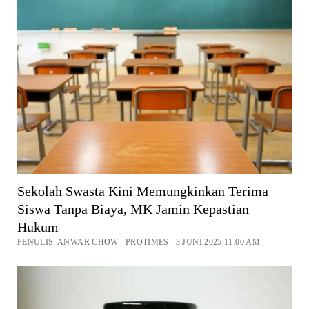
Sekolah Swasta Kini Memungkinkan Terima
Siswa Tanpa Biaya, MK Jamin Kepastian
Hukum
PENULIS: ANWAR CHOW PROTIMES 3 JUNI 2025 11:00 AM