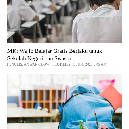
MK: Wajib Belajar Gratis Berlaku untuk
Sekolah Negeri dan Swasta
PENULIS: ANWAR CHOW PROTIMES 3 JUNI 2025 8:45 AM