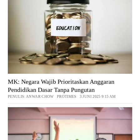
MK: Negara Wajib Prioritaskan Anggaran
Pendidikan Dasar Tanpa Pungutan
PENULIS: ANWAR CHOW PROTIMES 3 JUNI 2025 9:15 AM