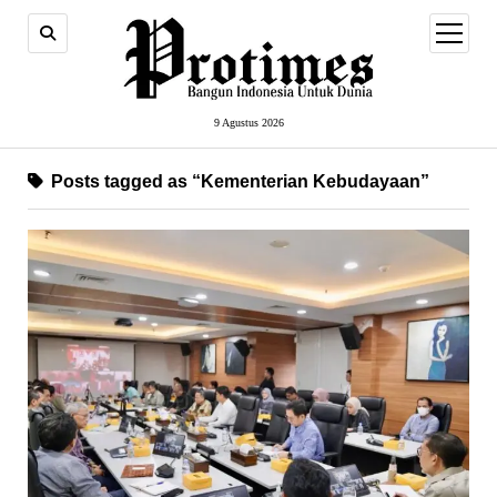
open
menu
9 Agustus 2026
Posts tagged as “Kementerian Kebudayaan”