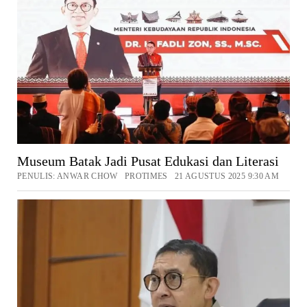
Museum Batak Jadi Pusat Edukasi dan Literasi
PENULIS: ANWAR CHOW PROTIMES 21 AGUSTUS 2025 9:30 AM