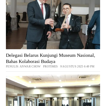
Delegasi Belarus Kunjungi Museum Nasional,
Bahas Kolaborasi Budaya
PENULIS: ANWAR CHOW PROTIMES 9 AGUSTUS 2025 6:49 PM