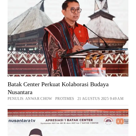
Batak Center Perkuat Kolaborasi Budaya
Nusantara
PENULIS: ANWAR CHOW PROTIMES 21 AGUSTUS 2025 9:49 AM