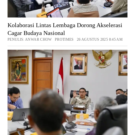
Kolaborasi Lintas Lembaga Dorong Akselerasi
Cagar Budaya Nasional
PENULIS: ANWAR CHOW PROTIMES 26 AGUSTUS 2025 8:45 AM