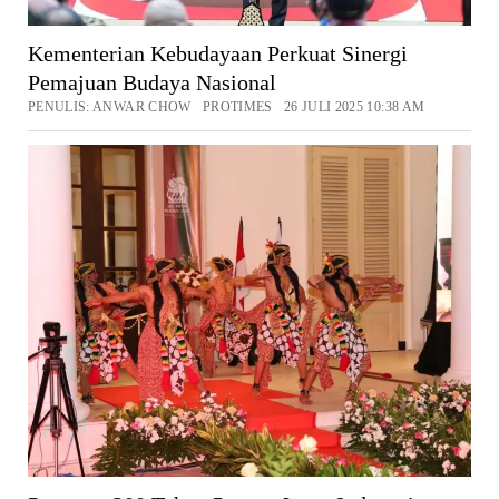
Kementerian Kebudayaan Perkuat Sinergi
Pemajuan Budaya Nasional
PENULIS: ANWAR CHOW PROTIMES 26 JULI 2025 10:38 AM