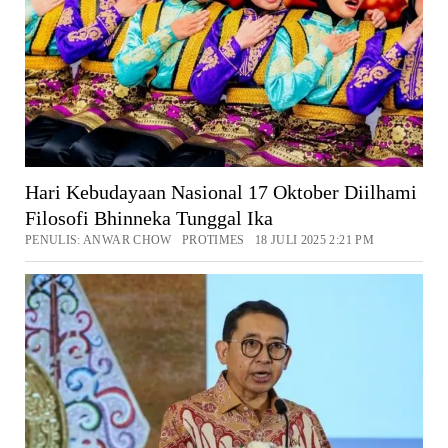
Hari Kebudayaan Nasional 17 Oktober Diilhami
Filosofi Bhinneka Tunggal Ika
PENULIS: ANWAR CHOW PROTIMES 18 JULI 2025 2:21 PM