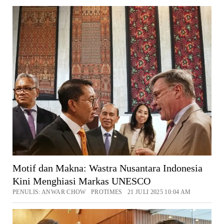
Motif dan Makna: Wastra Nusantara Indonesia
Kini Menghiasi Markas UNESCO
PENULIS: ANWAR CHOW PROTIMES 21 JULI 2025 10:04 AM