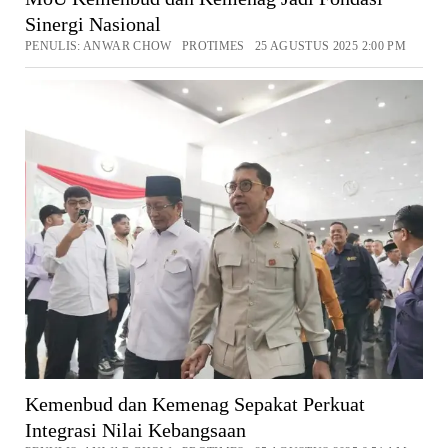
Sinergi Nasional
PENULIS: ANWAR CHOW PROTIMES 25 AGUSTUS 2025 2:00 PM
Kemenbud dan Kemenag Sepakat Perkuat
Integrasi Nilai Kebangsaan