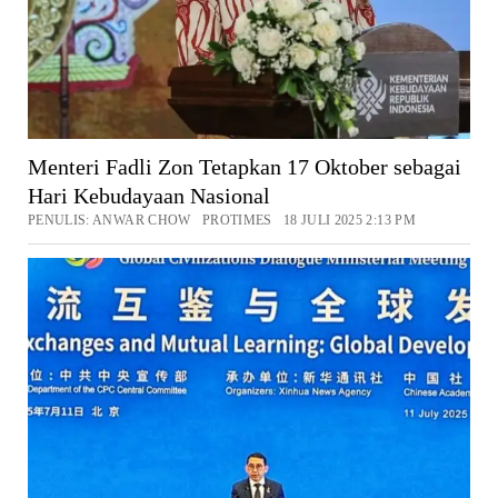
Menteri Fadli Zon Tetapkan 17 Oktober sebagai
Hari Kebudayaan Nasional
PENULIS: ANWAR CHOW PROTIMES 18 JULI 2025 2:13 PM