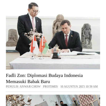
Fadli Zon: Diplomasi Budaya Indonesia
Memasuki Babak Baru
PENULIS: ANWAR CHOW PROTIMES 10 AGUSTUS 2025 10:59 AM