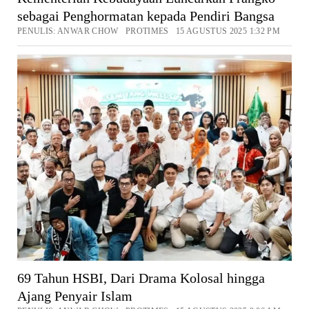
sebagai Penghormatan kepada Pendiri Bangsa
PENULIS: ANWAR CHOW PROTIMES 15 AGUSTUS 2025 1:32 PM
69 Tahun HSBI, Dari Drama Kolosal hingga
Ajang Penyair Islam