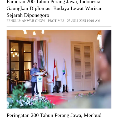
Pameran 200 Tahun Perang Jawa, Indonesia
Gaungkan Diplomasi Budaya Lewat Warisan
Sejarah Diponegoro
PENULIS: ANWAR CHOW PROTIMES 25 JULI 2025 10:01 AM
Peringatan 200 Tahun Perang Jawa, Menbud