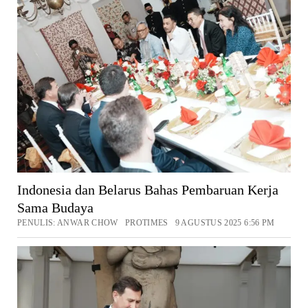
Indonesia dan Belarus Bahas Pembaruan Kerja
Sama Budaya
PENULIS: ANWAR CHOW PROTIMES 9 AGUSTUS 2025 6:56 PM