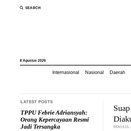
SEARCH
8 Agustus 2026
Internasional
Nasional
Daerah
LATEST POSTS
Suap
TPPU Febrie Adriansyah:
Diaku
Orang Kepercayaan Resmi
Jadi Tersangka
PENULIS: