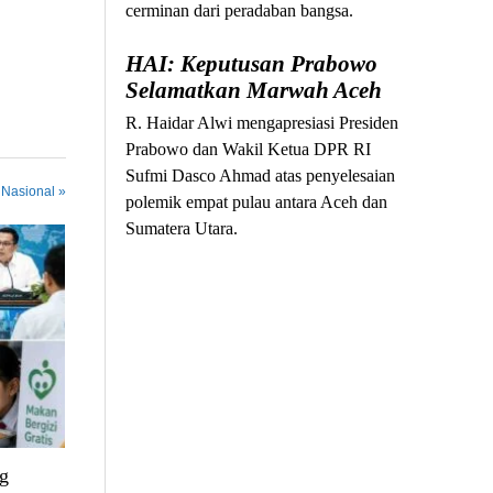
cerminan dari peradaban bangsa.
HAI: Keputusan Prabowo
Selamatkan Marwah Aceh
R. Haidar Alwi mengapresiasi Presiden
Prabowo dan Wakil Ketua DPR RI
Sufmi Dasco Ahmad atas penyelesaian
 Nasional »
polemik empat pulau antara Aceh dan
Sumatera Utara.
g