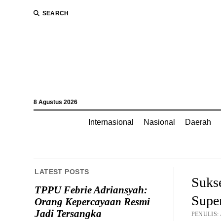
SEARCH
8 Agustus 2026
Internasional
Nasional
Daerah
LATEST POSTS
Sukse
TPPU Febrie Adriansyah:
Supe
Orang Kepercayaan Resmi
Jadi Tersangka
PENULIS: