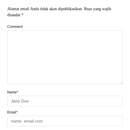
Alamat email Anda tidak akan dipublikasikan.
Ruas yang wajib
ditandai
*
Comment
Name*
Email*