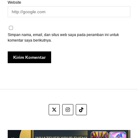
Website
Simpan nama, email, dan situs web saya pada peramban ini untuk
komentar saya berikutnya.