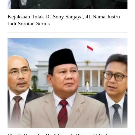
Kejaksaan Tolak JC Sony Sanjaya, 41 Nama Justru
Jadi Sorotan Serius