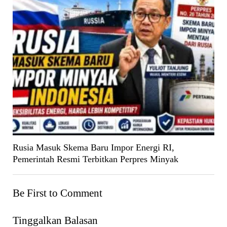
Rusia Masuk Skema Baru Impor Energi RI,
Pemerintah Resmi Terbitkan Perpres Minyak
Be First to Comment
Tinggalkan Balasan