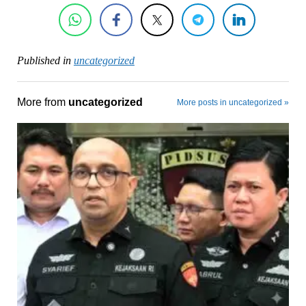
Published in
uncategorized
More from
uncategorized
More posts in uncategorized »