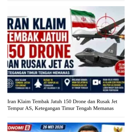
Iran Klaim Tembak Jatuh 150 Drone dan Rusak Jet
Tempur AS, Ketegangan Timur Tengah Memanas