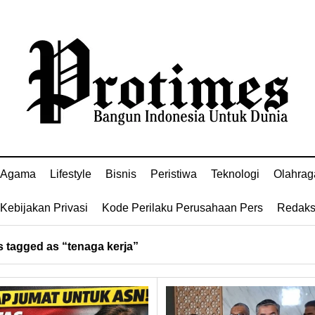
Agama
Lifestyle
Bisnis
Peristiwa
Teknologi
Olahrag
Kebijakan Privasi
Kode Perilaku Perusahaan Pers
Redaks
 tagged as “tenaga kerja”