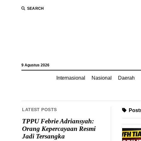
SEARCH
9 Agustus 2026
Internasional
Nasional
Daerah
LATEST POSTS
Posts
TPPU Febrie Adriansyah:
Orang Kepercayaan Resmi
Jadi Tersangka