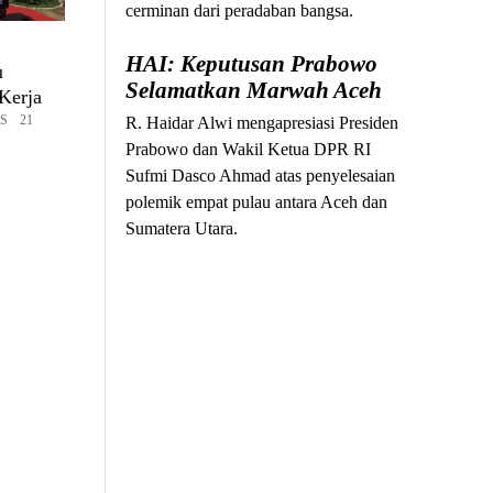
cerminan dari peradaban bangsa.
HAI: Keputusan Prabowo
u
Selamatkan Marwah Aceh
Kerja
S 21
R. Haidar Alwi mengapresiasi Presiden
Prabowo dan Wakil Ketua DPR RI
Sufmi Dasco Ahmad atas penyelesaian
polemik empat pulau antara Aceh dan
Sumatera Utara.