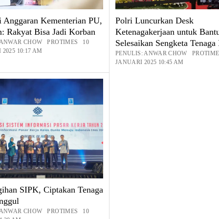
si Anggaran Kementerian PU,
Polri Luncurkan Desk
: Rakyat Bisa Jadi Korban
Ketenagakerjaan untuk Bant
Selesaikan Sengketa Tenaga 
: ANWAR CHOW PROTIMES 10
2025 10:17 AM
PENULIS: ANWAR CHOW PROTIME
JANUARI 2025 10:45 AM
ihan SIPK, Ciptakan Tenaga
nggul
: ANWAR CHOW PROTIMES 10