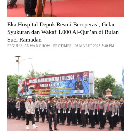
Eka Hospital Depok Resmi Beroperasi, Gelar
Syukuran dan Wakaf 1.000 Al-Qur’an di Bulan
Suci Ramadan
PENULIS: ANWAR CHOW PROTIMES 26 MARET 2025 5:48 PM