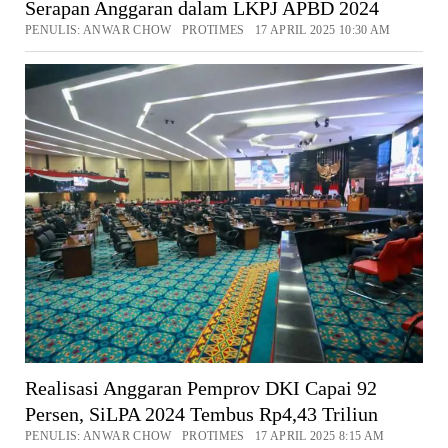
Serapan Anggaran dalam LKPJ APBD 2024
PENULIS: ANWAR CHOW PROTIMES 17 APRIL 2025 10:30 AM
Realisasi Anggaran Pemprov DKI Capai 92
Persen, SiLPA 2024 Tembus Rp4,43 Triliun
PENULIS: ANWAR CHOW PROTIMES 17 APRIL 2025 8:15 AM