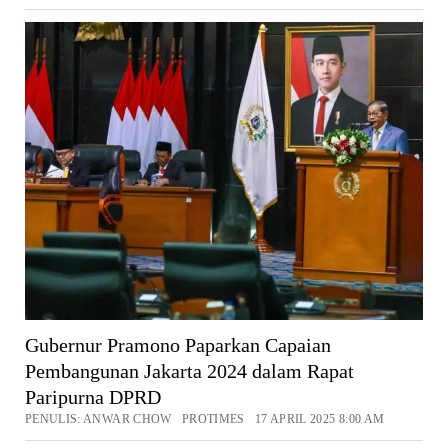
Gubernur Pramono Paparkan Capaian
Pembangunan Jakarta 2024 dalam Rapat
Paripurna DPRD
PENULIS: ANWAR CHOW PROTIMES 17 APRIL 2025 8:00 AM