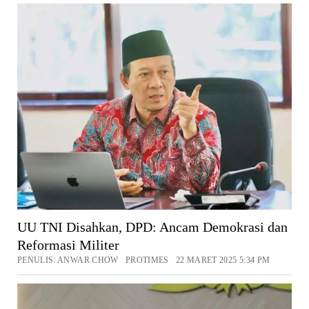
UU TNI Disahkan, DPD: Ancam Demokrasi dan
Reformasi Militer
PENULIS: ANWAR CHOW PROTIMES 22 MARET 2025 5:34 PM