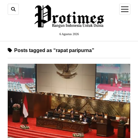
open
menu
6 Agustus 2026
Posts tagged as “rapat paripurna”