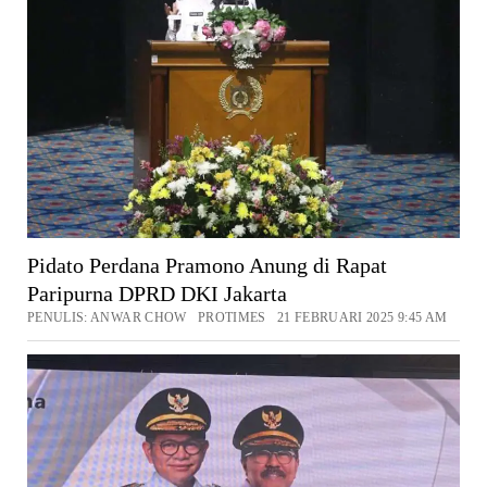
Pidato Perdana Pramono Anung di Rapat
Paripurna DPRD DKI Jakarta
PENULIS: ANWAR CHOW PROTIMES 21 FEBRUARI 2025 9:45 AM