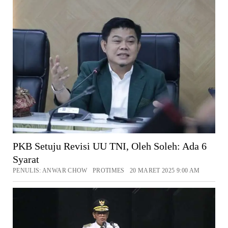
PKB Setuju Revisi UU TNI, Oleh Soleh: Ada 6
Syarat
PENULIS: ANWAR CHOW PROTIMES 20 MARET 2025 9:00 AM