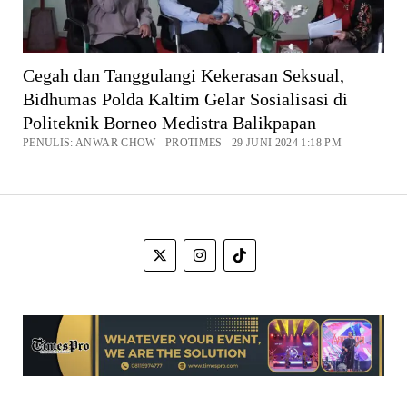
Cegah dan Tanggulangi Kekerasan Seksual,
Bidhumas Polda Kaltim Gelar Sosialisasi di
Politeknik Borneo Medistra Balikpapan
PENULIS: ANWAR CHOW PROTIMES 29 JUNI 2024 1:18 PM