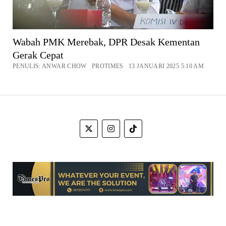
Wabah PMK Merebak, DPR Desak Kementan
Gerak Cepat
PENULIS: ANWAR CHOW PROTIMES 13 JANUARI 2025 5:10 AM