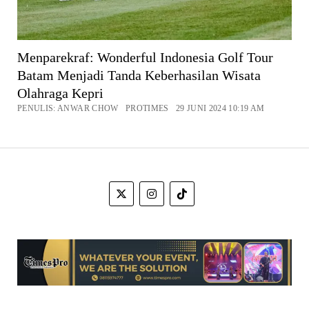
Menparekraf: Wonderful Indonesia Golf Tour
Batam Menjadi Tanda Keberhasilan Wisata
Olahraga Kepri
PENULIS: ANWAR CHOW PROTIMES 29 JUNI 2024 10:19 AM