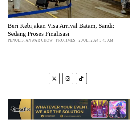
Beri Kebijakan Visa Arrival Batam, Sandi:
Sedang Proses Finalisasi
PENULIS: ANWAR CHOW PROTIMES 2 JULI 2024 3:43 AM