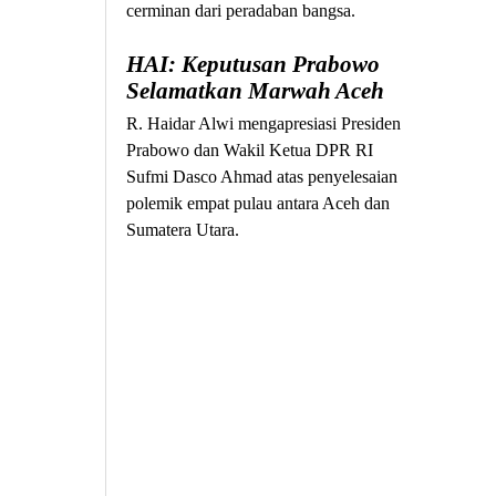
cerminan dari peradaban bangsa.
HAI: Keputusan Prabowo
Selamatkan Marwah Aceh
R. Haidar Alwi mengapresiasi Presiden
Prabowo dan Wakil Ketua DPR RI
Sufmi Dasco Ahmad atas penyelesaian
polemik empat pulau antara Aceh dan
Sumatera Utara.