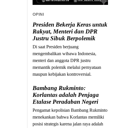
OPINI
Presiden Bekerja Keras untuk
Rakyat, Menteri dan DPR
Justru Sibuk Berpolemik
Di saat Presiden berjuang
mengembalikan wibawa Indonesia,
menteri dan anggota DPR justru
memantik polemik melalui pernyataan
maupun kebijakan kontroversial.
Bambang Rukminto:
Korlantas adalah Penjaga
Etalase Peradaban Negeri
Pengamat kepolisian Bambang Rukminto
menekankan bahwa Korlantas memiliki
posisi strategis karena jalan raya adalah