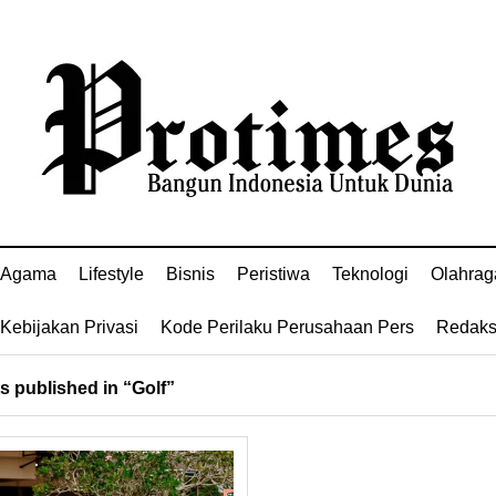
Agama
Lifestyle
Bisnis
Peristiwa
Teknologi
Olahrag
Kebijakan Privasi
Kode Perilaku Perusahaan Pers
Redaks
 published in “Golf”