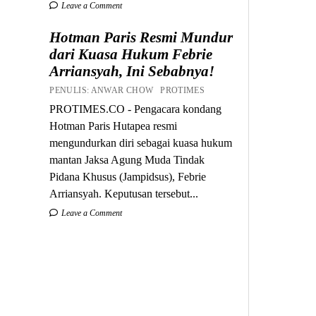
Leave a Comment
Hotman Paris Resmi Mundur
dari Kuasa Hukum Febrie
Arriansyah, Ini Sebabnya!
PENULIS: ANWAR CHOW PROTIMES
PROTIMES.CO - Pengacara kondang
Hotman Paris Hutapea resmi
mengundurkan diri sebagai kuasa hukum
mantan Jaksa Agung Muda Tindak
Pidana Khusus (Jampidsus), Febrie
Arriansyah. Keputusan tersebut...
Leave a Comment