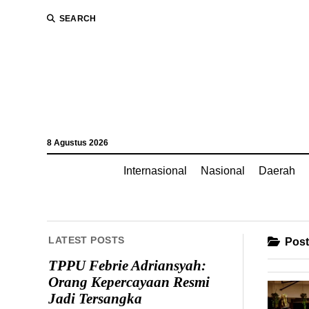
SEARCH
8 Agustus 2026
Internasional
Nasional
Daerah
LATEST POSTS
Posts
TPPU Febrie Adriansyah:
Orang Kepercayaan Resmi
Jadi Tersangka