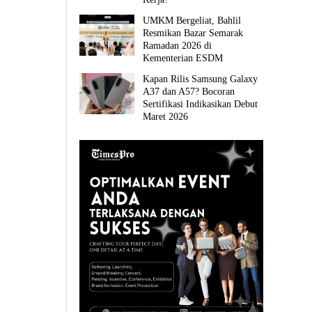
UMKM Bergeliat, Bahlil
Resmikan Bazar Semarak
Ramadan 2026 di
Kementerian ESDM
Kapan Rilis Samsung Galaxy
A37 dan A57? Bocoran
Sertifikasi Indikasikan Debut
Maret 2026