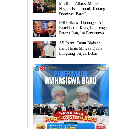
Muslim”: Aliansi Militer
Negara Islam untuk Tantang
Dominasi Barat?
Felix Siauw: Hubungan AS-
Israel Pecah Kongsi di Tengah
Perang Iran, Ini Pemicunya
AS Resmi Cabut Blokade
Iran, Harga Minyak Dunia
Langsung Terjun Bebas!