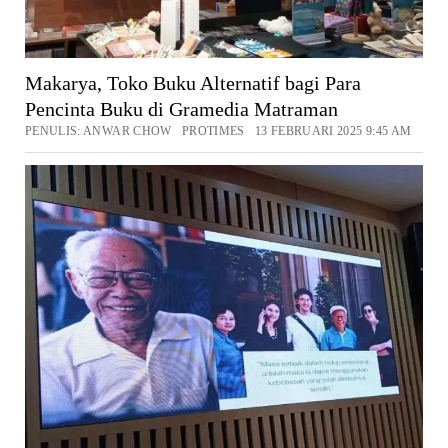
Makarya, Toko Buku Alternatif bagi Para
Pencinta Buku di Gramedia Matraman
PENULIS: ANWAR CHOW PROTIMES 13 FEBRUARI 2025 9:45 AM