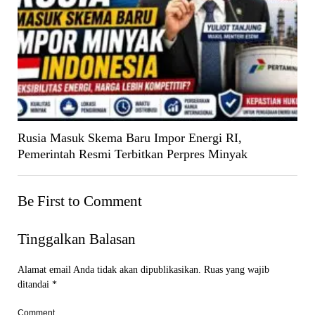
Rusia Masuk Skema Baru Impor Energi RI,
Pemerintah Resmi Terbitkan Perpres Minyak
Be First to Comment
Tinggalkan Balasan
Alamat email Anda tidak akan dipublikasikan.
Ruas yang wajib
ditandai
*
Comment