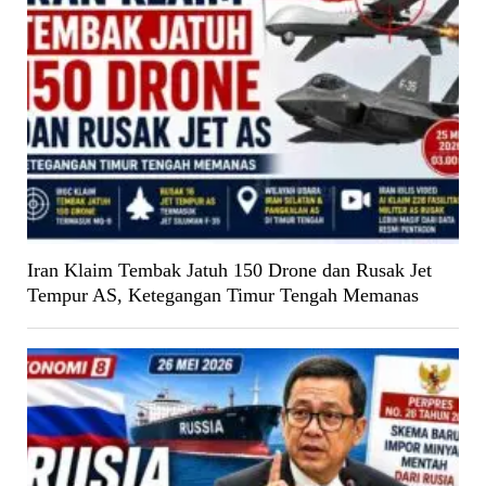
Iran Klaim Tembak Jatuh 150 Drone dan Rusak Jet
Tempur AS, Ketegangan Timur Tengah Memanas