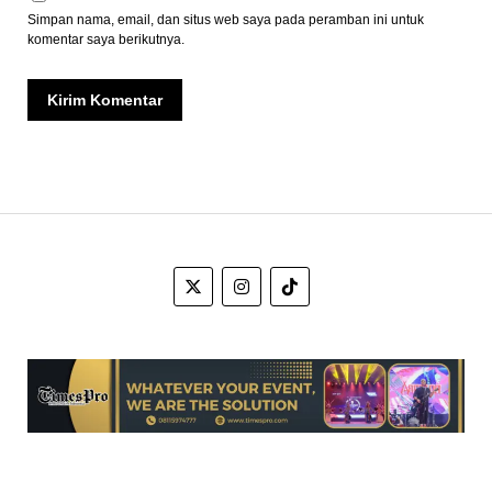
Simpan nama, email, dan situs web saya pada peramban ini untuk
komentar saya berikutnya.