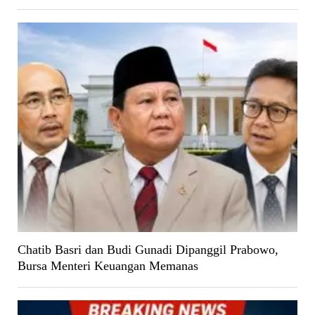
Chatib Basri dan Budi Gunadi Dipanggil Prabowo,
Bursa Menteri Keuangan Memanas