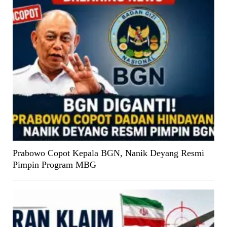
Prabowo Copot Kepala BGN, Nanik Deyang Resmi
Pimpin Program MBG