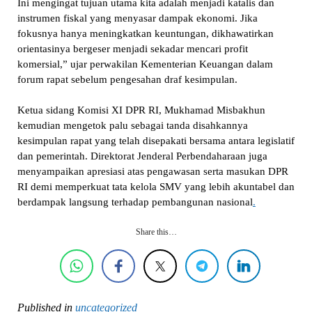
Ini mengingat tujuan utama kita adalah menjadi katalis dan
instrumen fiskal yang menyasar dampak ekonomi. Jika
fokusnya hanya meningkatkan keuntungan, dikhawatirkan
orientasinya bergeser menjadi sekadar mencari profit
komersial,” ujar perwakilan Kementerian Keuangan dalam
forum rapat sebelum pengesahan draf kesimpulan.
Ketua sidang Komisi XI DPR RI, Mukhamad Misbakhun
kemudian mengetok palu sebagai tanda disahkannya
kesimpulan rapat yang telah disepakati bersama antara legislatif
dan pemerintah. Direktorat Jenderal Perbendaharaan juga
menyampaikan apresiasi atas pengawasan serta masukan DPR
RI demi memperkuat tata kelola SMV yang lebih akuntabel dan
berdampak langsung terhadap pembangunan nasional
.
Share this…
Published in
uncategorized