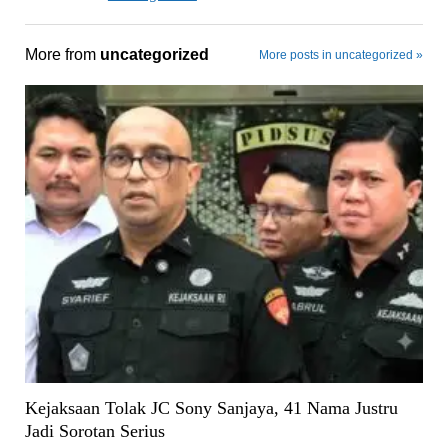
More from
uncategorized
More posts in uncategorized »
Kejaksaan Tolak JC Sony Sanjaya, 41 Nama Justru
Jadi Sorotan Serius