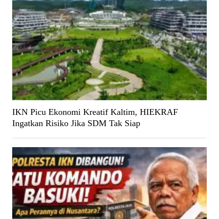
IKN Picu Ekonomi Kreatif Kaltim, HIEKRAF
Ingatkan Risiko Jika SDM Tak Siap