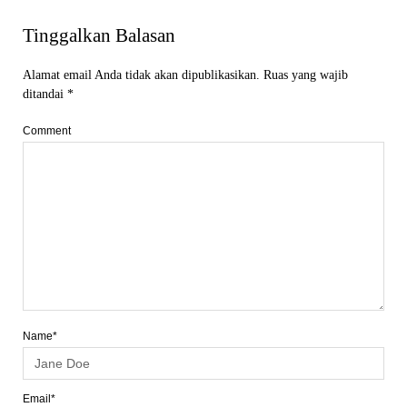
Tinggalkan Balasan
Alamat email Anda tidak akan dipublikasikan.
Ruas yang wajib
ditandai
*
Comment
Name*
Email*