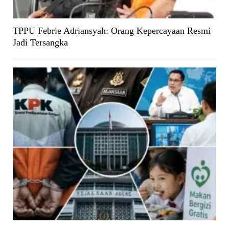
TPPU Febrie Adriansyah: Orang Kepercayaan Resmi
Jadi Tersangka