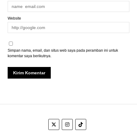
Website
Simpan nama, email, dan situs web saya pada peramban ini untuk
komentar saya berikutnya.