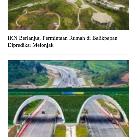
IKN Berlanjut, Permintaan Rumah di Balikpapan
Diprediksi Melonjak