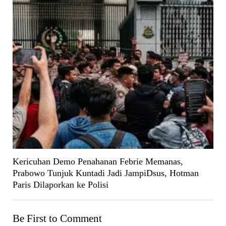
Kericuhan Demo Penahanan Febrie Memanas,
Prabowo Tunjuk Kuntadi Jadi JampiDsus, Hotman
Paris Dilaporkan ke Polisi
Be First to Comment