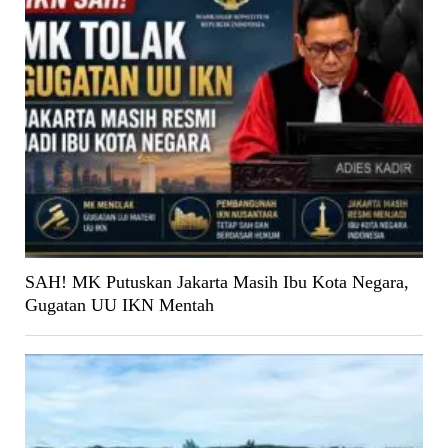
SAH! MK Putuskan Jakarta Masih Ibu Kota Negara,
Gugatan UU IKN Mentah