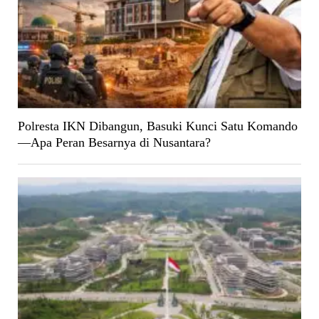
Polresta IKN Dibangun, Basuki Kunci Satu Komando
—Apa Peran Besarnya di Nusantara?