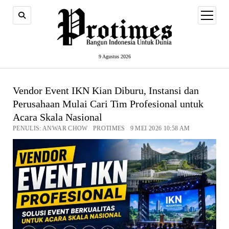
open
menu
9 Agustus 2026
Vendor Event IKN Kian Diburu, Instansi dan
Perusahaan Mulai Cari Tim Profesional untuk
Acara Skala Nasional
PENULIS: ANWAR CHOW PROTIMES 9 MEI 2026 10:58 AM