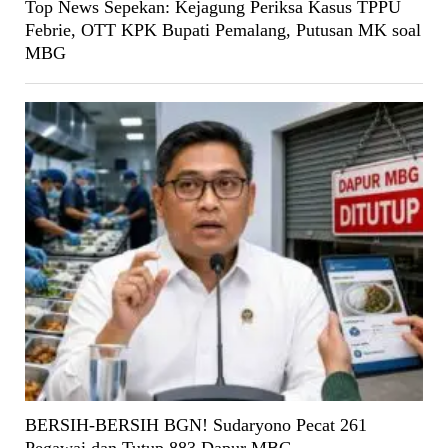
Top News Sepekan: Kejagung Periksa Kasus TPPU
Febrie, OTT KPK Bupati Pemalang, Putusan MK soal
MBG
BERSIH-BERSIH BGN! Sudaryono Pecat 261