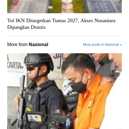
Tol IKN Ditargetkan Tuntas 2027, Akses Nusantara
Dipangkas Drastis
More from
Nasional
More posts in Nasional »