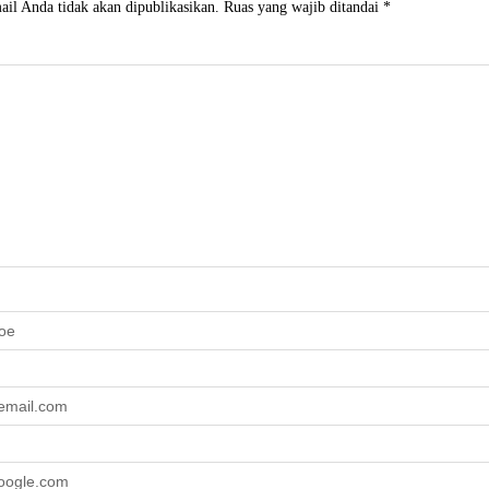
il Anda tidak akan dipublikasikan.
Ruas yang wajib ditandai
*