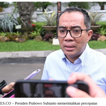
.CO – Presiden Prabowo Subianto memerintahkan percepatan