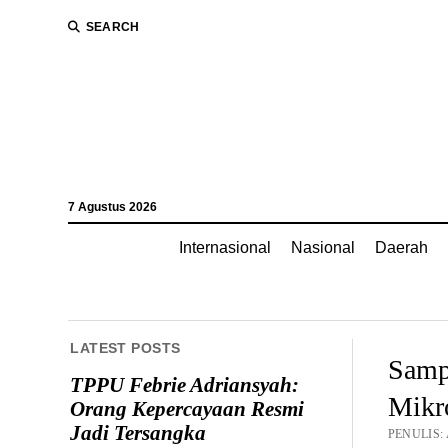
SEARCH
7 Agustus 2026
Internasional
Nasional
Daerah
LATEST POSTS
Samp
TPPU Febrie Adriansyah:
Mikro
Orang Kepercayaan Resmi
Jadi Tersangka
PENULIS: