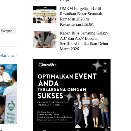
UMKM Bergeliat, Bahlil
Resmikan Bazar Semarak
Ramadan 2026 di
Kementerian ESDM
Sampah
Kapan Rilis Samsung Galaxy
A37 dan A57? Bocoran
Sertifikasi Indikasikan Debut
Maret 2026
 Nasional »