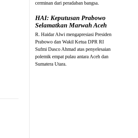
cerminan dari peradaban bangsa.
HAI: Keputusan Prabowo
Selamatkan Marwah Aceh
R. Haidar Alwi mengapresiasi Presiden
Prabowo dan Wakil Ketua DPR RI
Sufmi Dasco Ahmad atas penyelesaian
polemik empat pulau antara Aceh dan
Sumatera Utara.