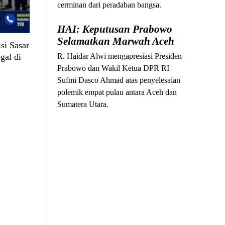
cerminan dari peradaban bangsa.
HAI: Keputusan Prabowo
Selamatkan Marwah Aceh
si Sasar
gal di
R. Haidar Alwi mengapresiasi Presiden
Prabowo dan Wakil Ketua DPR RI
Sufmi Dasco Ahmad atas penyelesaian
polemik empat pulau antara Aceh dan
Sumatera Utara.