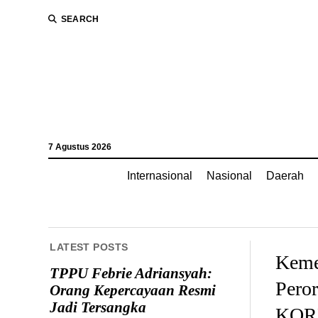
SEARCH
7 Agustus 2026
Internasional
Nasional
Daerah
LATEST POSTS
Keme
TPPU Febrie Adriansyah:
Peror
Orang Kepercayaan Resmi
Jadi Tersangka
KOR