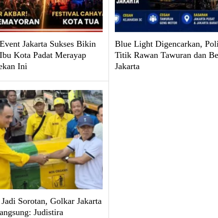
 Event Jakarta Sukses Bikin
Blue Light Digencarkan, Poli
 Ibu Kota Padat Merayap
Titik Rawan Tawuran dan Be
ekan Ini
Jakarta
Jadi Sorotan, Golkar Jakarta
angsung: Judistira