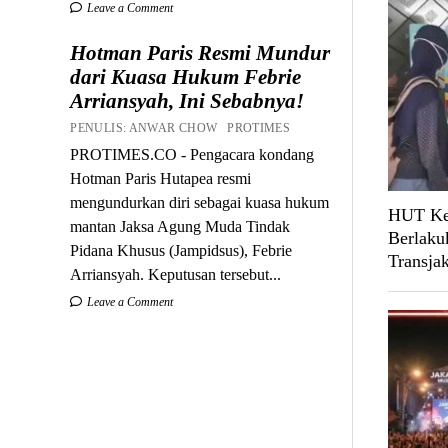
Leave a Comment
Hotman Paris Resmi Mundur
dari Kuasa Hukum Febrie
Arriansyah, Ini Sebabnya!
PENULIS: ANWAR CHOW PROTIMES
PROTIMES.CO - Pengacara kondang
Hotman Paris Hutapea resmi
mengundurkan diri sebagai kuasa hukum
HUT Ke-
mantan Jaksa Agung Muda Tindak
Berlaku
Pidana Khusus (Jampidsus), Febrie
Transja
Arriansyah. Keputusan tersebut...
Leave a Comment