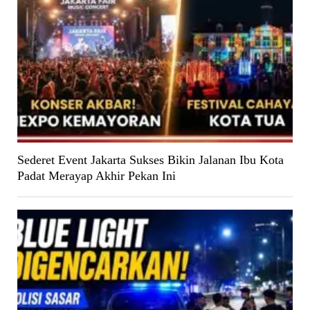
Sederet Event Jakarta Sukses Bikin Jalanan Ibu Kota
Padat Merayap Akhir Pekan Ini