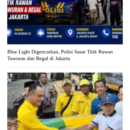
Blue Light Digencarkan, Polisi Sasar Titik Rawan
Tawuran dan Begal di Jakarta