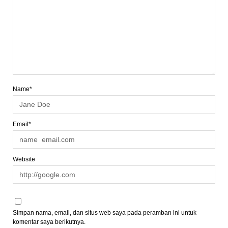
Name*
Email*
Website
Simpan nama, email, dan situs web saya pada peramban ini untuk
komentar saya berikutnya.