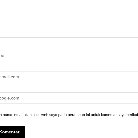
 nama, email, dan situs web saya pada peramban ini untuk komentar saya berikut