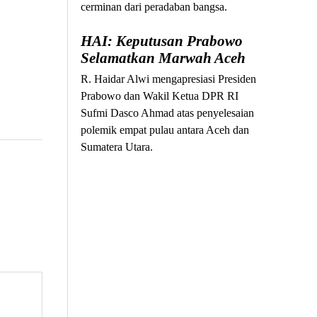
cerminan dari peradaban bangsa.
HAI: Keputusan Prabowo
Selamatkan Marwah Aceh
R. Haidar Alwi mengapresiasi Presiden
Prabowo dan Wakil Ketua DPR RI
Sufmi Dasco Ahmad atas penyelesaian
polemik empat pulau antara Aceh dan
Sumatera Utara.