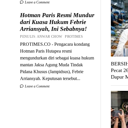
Leave a Comment
Hotman Paris Resmi Mundur
dari Kuasa Hukum Febrie
Arriansyah, Ini Sebabnya!
PENULIS: ANWAR CHOW PROTIMES
PROTIMES.CO - Pengacara kondang
Hotman Paris Hutapea resmi
mengundurkan diri sebagai kuasa hukum
BERSIH
mantan Jaksa Agung Muda Tindak
Pecat 2
Pidana Khusus (Jampidsus), Febrie
Dapur
Arriansyah. Keputusan tersebut...
Leave a Comment