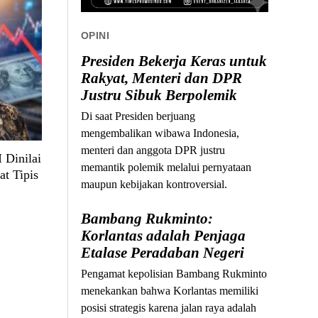
OPINI
Presiden Bekerja Keras untuk
Rakyat, Menteri dan DPR
Justru Sibuk Berpolemik
Di saat Presiden berjuang
mengembalikan wibawa Indonesia,
menteri dan anggota DPR justru
 Dinilai
memantik polemik melalui pernyataan
at Tipis
maupun kebijakan kontroversial.
Bambang Rukminto:
Korlantas adalah Penjaga
Etalase Peradaban Negeri
Pengamat kepolisian Bambang Rukminto
menekankan bahwa Korlantas memiliki
posisi strategis karena jalan raya adalah