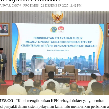
 ANWAR CHOW PROTIMES 21 DESEMBER 2025 11:42 PM
MES.CO
– “Kami mengibaratkan KPK sebagai dokter yang membantu
i penyakit dalam sistem pelayanan kami, lalu memberikan perbaikan a