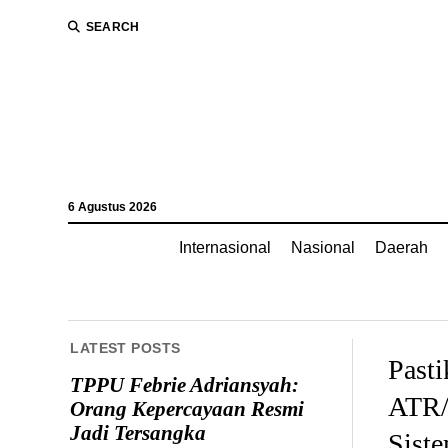
SEARCH
6 Agustus 2026
Internasional
Nasional
Daerah
LATEST POSTS
Pasti
TPPU Febrie Adriansyah:
ATR/
Orang Kepercayaan Resmi
Jadi Tersangka
Sist