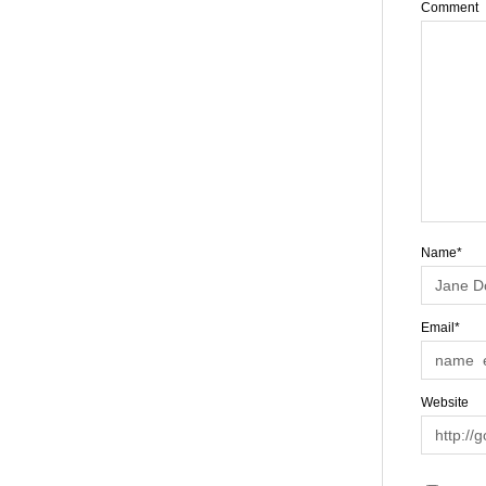
Comment
Name*
Email*
Website