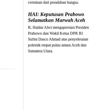
cerminan dari peradaban bangsa.
HAI: Keputusan Prabowo
Selamatkan Marwah Aceh
R. Haidar Alwi mengapresiasi Presiden
Prabowo dan Wakil Ketua DPR RI
Sufmi Dasco Ahmad atas penyelesaian
polemik empat pulau antara Aceh dan
Sumatera Utara.