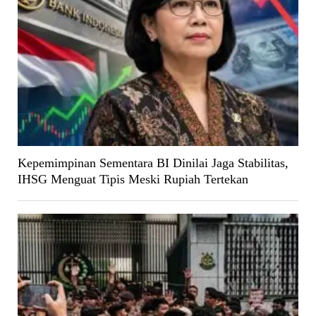
Kepemimpinan Sementara BI Dinilai Jaga Stabilitas,
IHSG Menguat Tipis Meski Rupiah Tertekan