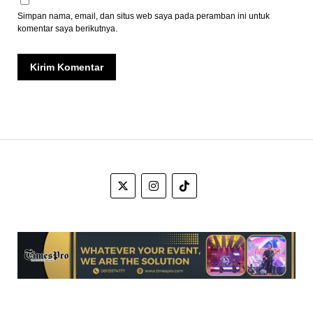
Simpan nama, email, dan situs web saya pada peramban ini untuk
komentar saya berikutnya.