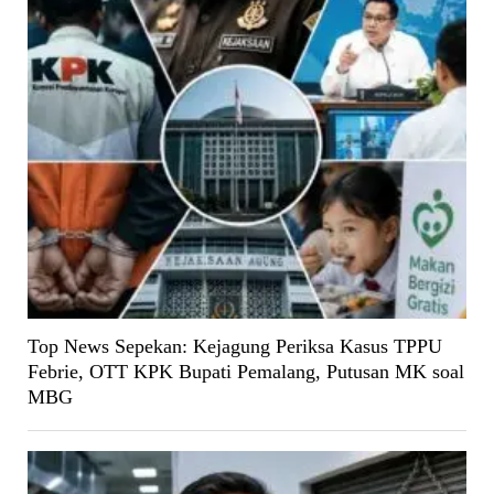
Top News Sepekan: Kejagung Periksa Kasus TPPU
Febrie, OTT KPK Bupati Pemalang, Putusan MK soal
MBG