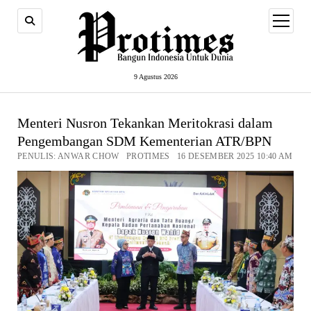
open
menu
9 Agustus 2026
Menteri Nusron Tekankan Meritokrasi dalam
Pengembangan SDM Kementerian ATR/BPN
PENULIS: ANWAR CHOW PROTIMES 16 DESEMBER 2025 10:40 AM