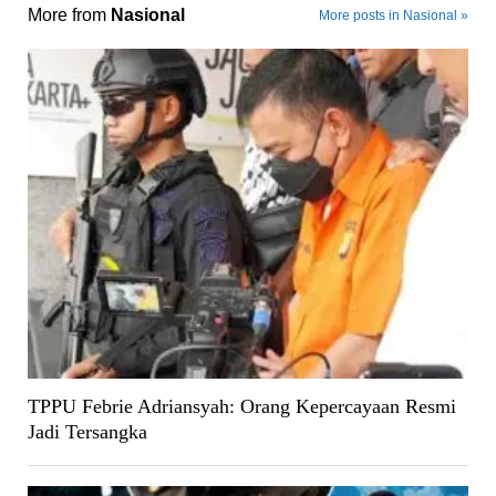
More from
Nasional
More posts in Nasional »
TPPU Febrie Adriansyah: Orang Kepercayaan Resmi
Jadi Tersangka