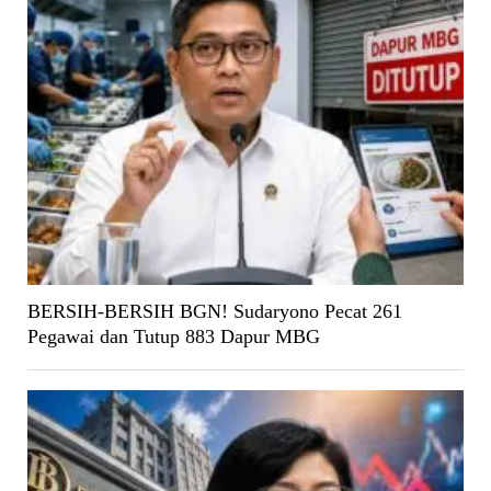
BERSIH-BERSIH BGN! Sudaryono Pecat 261
Pegawai dan Tutup 883 Dapur MBG