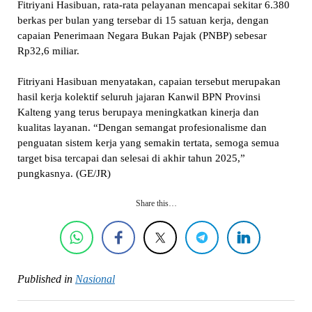
Fitriyani Hasibuan, rata-rata pelayanan mencapai sekitar 6.380
berkas per bulan yang tersebar di 15 satuan kerja, dengan
capaian Penerimaan Negara Bukan Pajak (PNBP) sebesar
Rp32,6 miliar.
Fitriyani Hasibuan menyatakan, capaian tersebut merupakan
hasil kerja kolektif seluruh jajaran Kanwil BPN Provinsi
Kalteng yang terus berupaya meningkatkan kinerja dan
kualitas layanan. “Dengan semangat profesionalisme dan
penguatan sistem kerja yang semakin tertata, semoga semua
target bisa tercapai dan selesai di akhir tahun 2025,”
pungkasnya. (GE/JR)
Share this…
Published in
Nasional