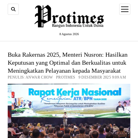
open
menu
8 Agustus 2026
Buka Rakernas 2025, Menteri Nusron: Hasilkan
Keputusan yang Optimal dan Berkualitas untuk
Meningkatkan Pelayanan kepada Masyarakat
PENULIS: ANWAR CHOW PROTIMES 9 DESEMBER 2025 9:09 AM