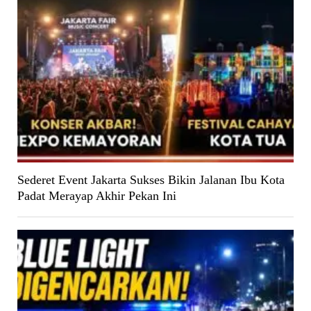
Sederet Event Jakarta Sukses Bikin Jalanan Ibu Kota
Padat Merayap Akhir Pekan Ini