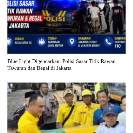
Blue Light Digencarkan, Polisi Sasar Titik Rawan
Tawuran dan Begal di Jakarta