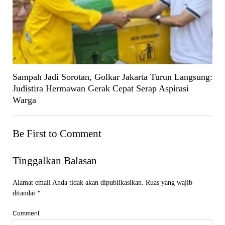
Sampah Jadi Sorotan, Golkar Jakarta Turun Langsung:
Judistira Hermawan Gerak Cepat Serap Aspirasi
Warga
Be First to Comment
Tinggalkan Balasan
Alamat email Anda tidak akan dipublikasikan.
Ruas yang wajib
ditandai
*
Comment