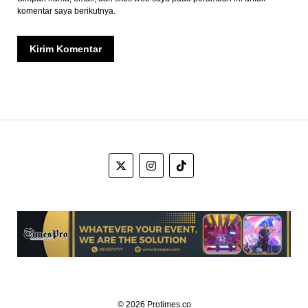
komentar saya berikutnya.
© 2026 Protimes.co