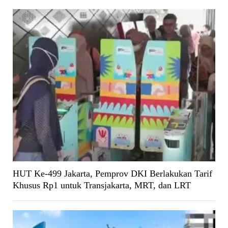
HUT Ke-499 Jakarta, Pemprov DKI Berlakukan Tarif
Khusus Rp1 untuk Transjakarta, MRT, dan LRT