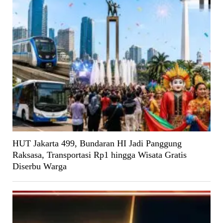
HUT Jakarta 499, Bundaran HI Jadi Panggung
Raksasa, Transportasi Rp1 hingga Wisata Gratis
Diserbu Warga