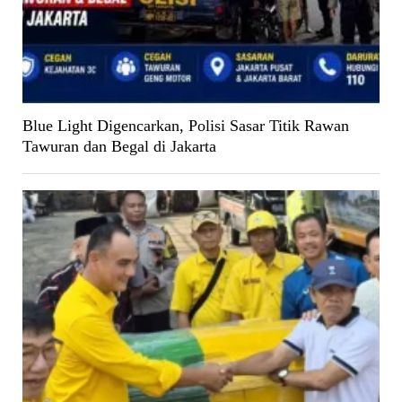
Blue Light Digencarkan, Polisi Sasar Titik Rawan
Tawuran dan Begal di Jakarta