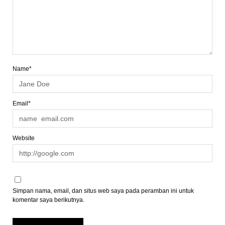
Name*
Email*
Website
Simpan nama, email, dan situs web saya pada peramban ini untuk
komentar saya berikutnya.