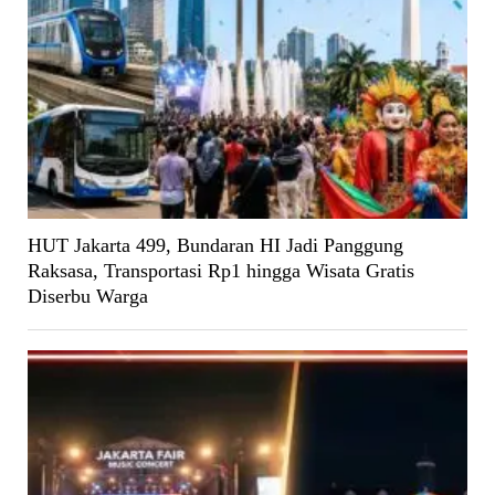
HUT Jakarta 499, Bundaran HI Jadi Panggung
Raksasa, Transportasi Rp1 hingga Wisata Gratis
Diserbu Warga