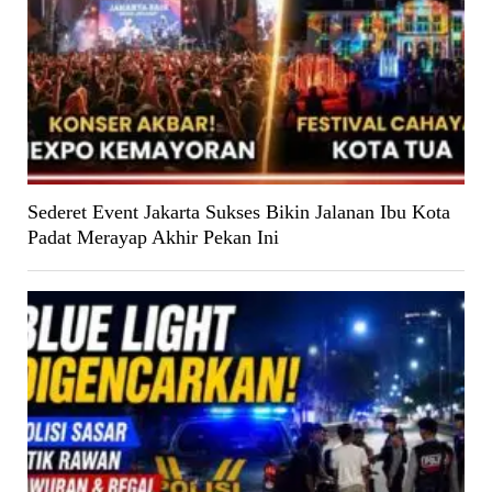
Sederet Event Jakarta Sukses Bikin Jalanan Ibu Kota
Padat Merayap Akhir Pekan Ini