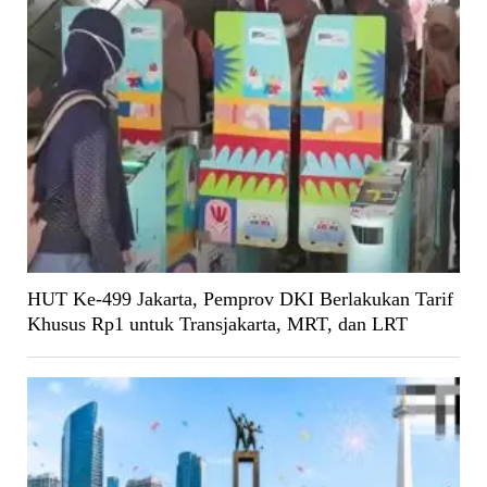
HUT Ke-499 Jakarta, Pemprov DKI Berlakukan Tarif
Khusus Rp1 untuk Transjakarta, MRT, dan LRT