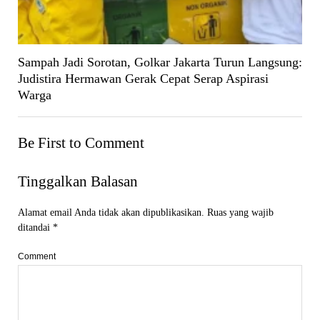
Sampah Jadi Sorotan, Golkar Jakarta Turun Langsung:
Judistira Hermawan Gerak Cepat Serap Aspirasi
Warga
Be First to Comment
Tinggalkan Balasan
Alamat email Anda tidak akan dipublikasikan.
Ruas yang wajib
ditandai
*
Comment