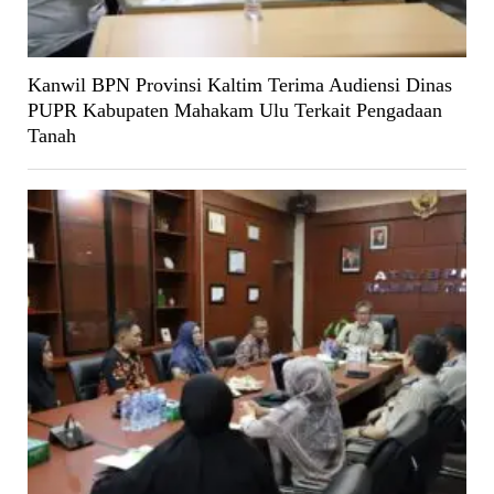
Kanwil BPN Provinsi Kaltim Terima Audiensi Dinas
PUPR Kabupaten Mahakam Ulu Terkait Pengadaan
Tanah