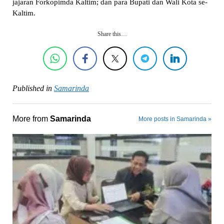
jajaran Forkopimda Kaltim; dan para Bupati dan Wali Kota se-
Kaltim.
Share this…
Published in
Samarinda
More from
Samarinda
More posts in Samarinda »