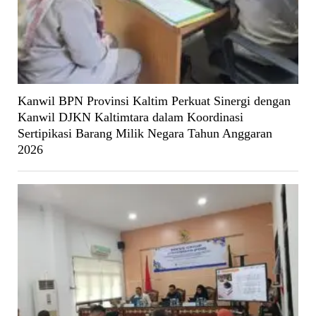
Kanwil BPN Provinsi Kaltim Perkuat Sinergi dengan
Kanwil DJKN Kaltimtara dalam Koordinasi
Sertipikasi Barang Milik Negara Tahun Anggaran
2026