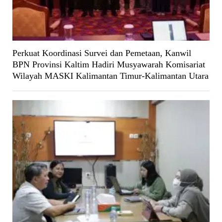
Perkuat Koordinasi Survei dan Pemetaan, Kanwil
BPN Provinsi Kaltim Hadiri Musyawarah Komisariat
Wilayah MASKI Kalimantan Timur-Kalimantan Utara