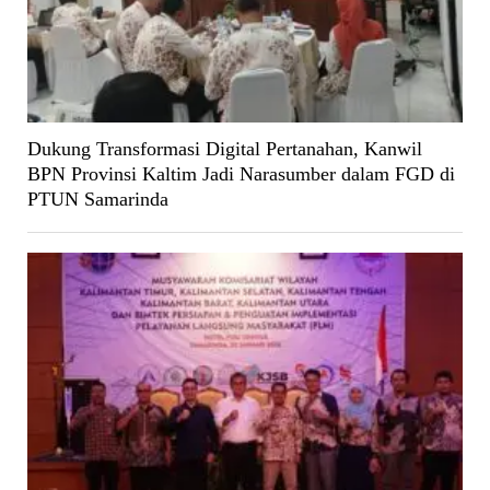
Dukung Transformasi Digital Pertanahan, Kanwil
BPN Provinsi Kaltim Jadi Narasumber dalam FGD di
PTUN Samarinda