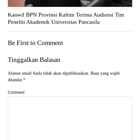
Kanwil BPN Provinsi Kaltim Terima Audiensi Tim
Peneliti Akademik Universitas Pancasila
Be First to Comment
Tinggalkan Balasan
Alamat email Anda tidak akan dipublikasikan.
Ruas yang wajib
ditandai
*
Comment