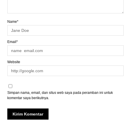
Name*
Email*
Website
Simpan nama, email, dan situs web saya pada peramban ini untuk
komentar saya berikutnya.