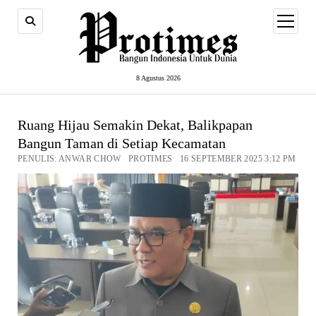
open
menu
8 Agustus 2026
Ruang Hijau Semakin Dekat, Balikpapan
Bangun Taman di Setiap Kecamatan
PENULIS: ANWAR CHOW PROTIMES 16 SEPTEMBER 2025 3:12 PM