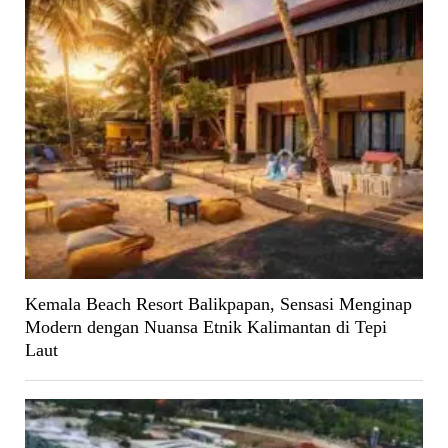
Kemala Beach Resort Balikpapan, Sensasi Menginap
Modern dengan Nuansa Etnik Kalimantan di Tepi
Laut