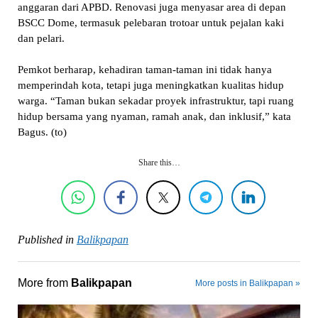
anggaran dari APBD. Renovasi juga menyasar area di depan
BSCC Dome, termasuk pelebaran trotoar untuk pejalan kaki
dan pelari.
Pemkot berharap, kehadiran taman-taman ini tidak hanya
memperindah kota, tetapi juga meningkatkan kualitas hidup
warga. “Taman bukan sekadar proyek infrastruktur, tapi ruang
hidup bersama yang nyaman, ramah anak, dan inklusif,” kata
Bagus. (to)
Share this…
Published in
Balikpapan
More from
Balikpapan
More posts in Balikpapan »