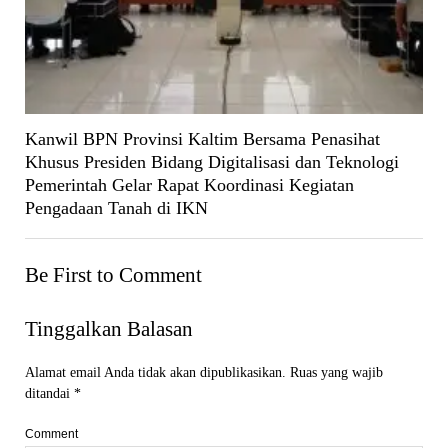
Kanwil BPN Provinsi Kaltim Bersama Penasihat
Khusus Presiden Bidang Digitalisasi dan Teknologi
Pemerintah Gelar Rapat Koordinasi Kegiatan
Pengadaan Tanah di IKN
Be First to Comment
Tinggalkan Balasan
Alamat email Anda tidak akan dipublikasikan.
Ruas yang wajib
ditandai
*
Comment