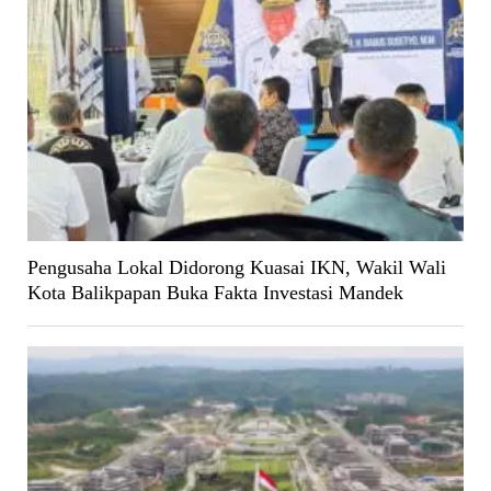
Pengusaha Lokal Didorong Kuasai IKN, Wakil Wali
Kota Balikpapan Buka Fakta Investasi Mandek