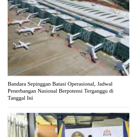
Bandara Sepinggan Batasi Operasional, Jadwal
Penerbangan Nasional Berpotensi Terganggu di
Tanggal Ini