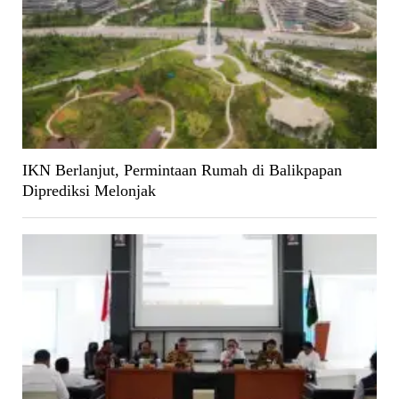
IKN Berlanjut, Permintaan Rumah di Balikpapan
Diprediksi Melonjak