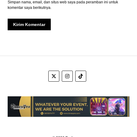
Simpan nama, email, dan situs web saya pada peramban ini untuk
komentar saya berikutnya.