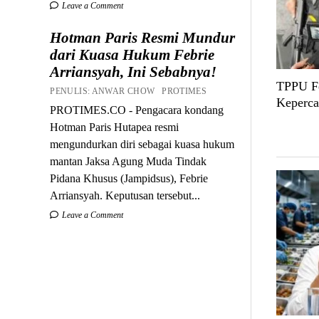
Leave a Comment
Hotman Paris Resmi Mundur
dari Kuasa Hukum Febrie
Arriansyah, Ini Sebabnya!
TPPU Fe
PENULIS: ANWAR CHOW PROTIMES
Keperca
PROTIMES.CO - Pengacara kondang
Hotman Paris Hutapea resmi
mengundurkan diri sebagai kuasa hukum
mantan Jaksa Agung Muda Tindak
Pidana Khusus (Jampidsus), Febrie
Arriansyah. Keputusan tersebut...
Leave a Comment