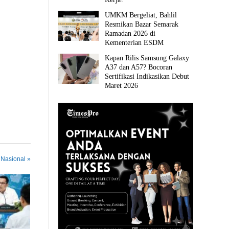
UMKM Bergeliat, Bahlil
Resmikan Bazar Semarak
Ramadan 2026 di
Kementerian ESDM
Kapan Rilis Samsung Galaxy
A37 dan A57? Bocoran
Sertifikasi Indikasikan Debut
Maret 2026
 Nasional »