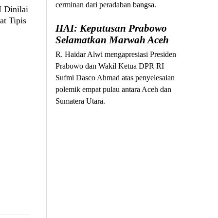
cerminan dari peradaban bangsa.
 Dinilai
at Tipis
HAI: Keputusan Prabowo
Selamatkan Marwah Aceh
R. Haidar Alwi mengapresiasi Presiden
Prabowo dan Wakil Ketua DPR RI
Sufmi Dasco Ahmad atas penyelesaian
polemik empat pulau antara Aceh dan
Sumatera Utara.