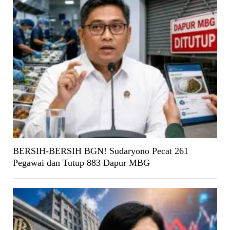
BERSIH-BERSIH BGN! Sudaryono Pecat 261
Pegawai dan Tutup 883 Dapur MBG