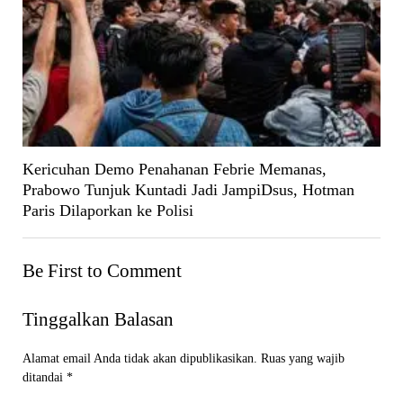
Kericuhan Demo Penahanan Febrie Memanas,
Prabowo Tunjuk Kuntadi Jadi JampiDsus, Hotman
Paris Dilaporkan ke Polisi
Be First to Comment
Tinggalkan Balasan
Alamat email Anda tidak akan dipublikasikan.
Ruas yang wajib
ditandai
*