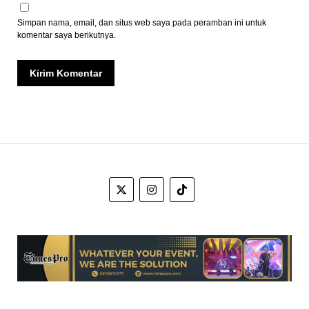
Simpan nama, email, dan situs web saya pada peramban ini untuk
komentar saya berikutnya.