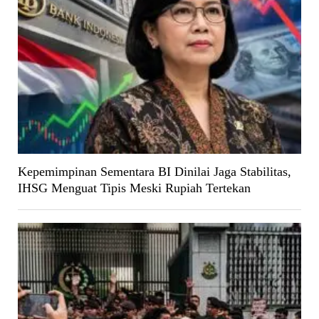
Kepemimpinan Sementara BI Dinilai Jaga Stabilitas,
IHSG Menguat Tipis Meski Rupiah Tertekan