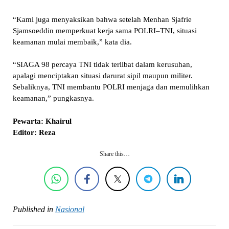
“Kami juga menyaksikan bahwa setelah Menhan Sjafrie
Sjamsoeddin memperkuat kerja sama POLRI–TNI, situasi
keamanan mulai membaik,” kata dia.
“SIAGA 98 percaya TNI tidak terlibat dalam kerusuhan,
apalagi menciptakan situasi darurat sipil maupun militer.
Sebaliknya, TNI membantu POLRI menjaga dan memulihkan
keamanan,” pungkasnya.
Pewarta: Khairul
Editor: Reza
Share this…
Published in
Nasional