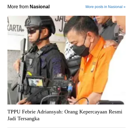
More from
Nasional
More posts in Nasional »
TPPU Febrie Adriansyah: Orang Kepercayaan Resmi
Jadi Tersangka