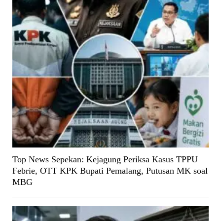
Top News Sepekan: Kejagung Periksa Kasus TPPU
Febrie, OTT KPK Bupati Pemalang, Putusan MK soal
MBG