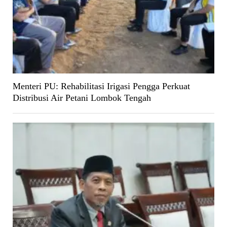
Menteri PU: Rehabilitasi Irigasi Pengga Perkuat
Distribusi Air Petani Lombok Tengah