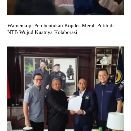
Wamenkop: Pembentukan Kopdes Merah Putih di
NTB Wujud Kuatnya Kolaborasi