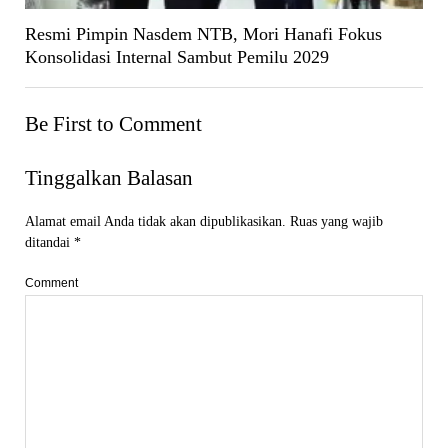
Resmi Pimpin Nasdem NTB, Mori Hanafi Fokus
Konsolidasi Internal Sambut Pemilu 2029
Be First to Comment
Tinggalkan Balasan
Alamat email Anda tidak akan dipublikasikan.
Ruas yang wajib
ditandai
*
Comment