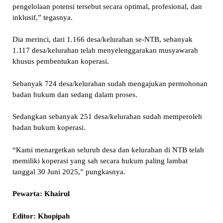
pengelolaan potensi tersebut secara optimal, profesional, dan
inklusif,” tegasnya.
Dia merinci, dari 1.166 desa/kelurahan se-NTB, sebanyak
1.117 desa/kelurahan telah menyelenggarakan musyawarah
khusus pembentukan koperasi.
Sebanyak 724 desa/kelurahan sudah mengajukan permohonan
badan hukum dan sedang dalam proses.
Sedangkan sebanyak 251 desa/kelurahan sudah memperoleh
badan hukum koperasi.
“Kami menargetkan seluruh desa dan kelurahan di NTB telah
memiliki koperasi yang sah secara hukum paling lambat
tanggal 30 Juni 2025,” pungkasnya.
Pewarta: Khairul
Editor: Khopipah