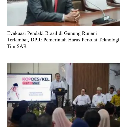
Evakuasi Pendaki Brasil di Gunung Rinjani
Terlambat, DPR: Pemerintah Harus Perkuat Teknologi
Tim SAR