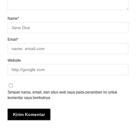
Name*
Email*
Website
Simpan nama, email, dan situs web saya pada peramban ini untuk
komentar saya berikutnya.