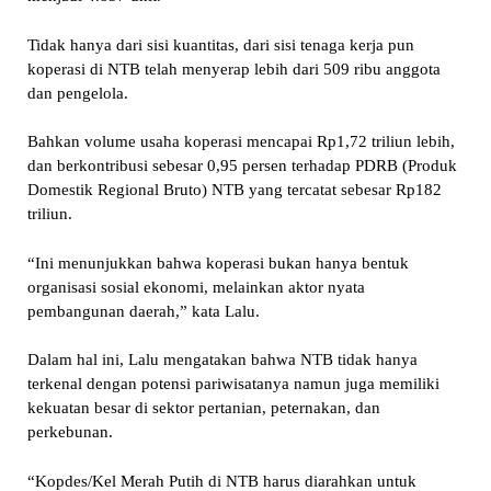
Tidak hanya dari sisi kuantitas, dari sisi tenaga kerja pun
koperasi di NTB telah menyerap lebih dari 509 ribu anggota
dan pengelola.
Bahkan volume usaha koperasi mencapai Rp1,72 triliun lebih,
dan berkontribusi sebesar 0,95 persen terhadap PDRB (Produk
Domestik Regional Bruto) NTB yang tercatat sebesar Rp182
triliun.
“Ini menunjukkan bahwa koperasi bukan hanya bentuk
organisasi sosial ekonomi, melainkan aktor nyata
pembangunan daerah,” kata Lalu.
Dalam hal ini, Lalu mengatakan bahwa NTB tidak hanya
terkenal dengan potensi pariwisatanya namun juga memiliki
kekuatan besar di sektor pertanian, peternakan, dan
perkebunan.
“Kopdes/Kel Merah Putih di NTB harus diarahkan untuk