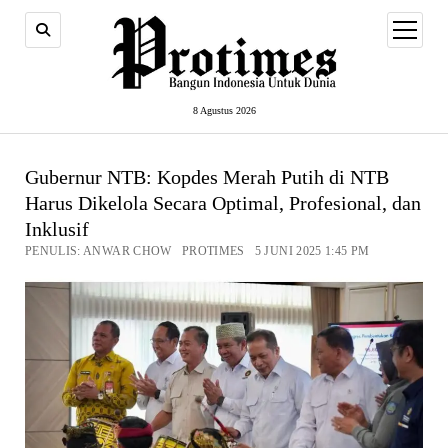
open
menu
8 Agustus 2026
Gubernur NTB: Kopdes Merah Putih di NTB
Harus Dikelola Secara Optimal, Profesional, dan
Inklusif
PENULIS: ANWAR CHOW PROTIMES 5 JUNI 2025 1:45 PM