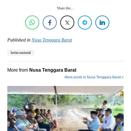
Share this…
Published in
Nusa Tenggara Barat
berita nasional
More from
Nusa Tenggara Barat
More posts in Nusa Tenggara Barat »