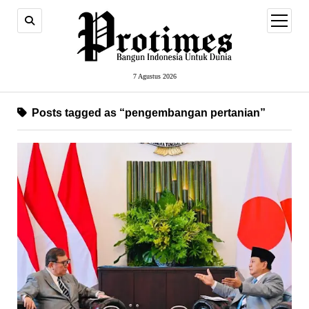
open
menu
7 Agustus 2026
Posts tagged as “pengembangan pertanian”