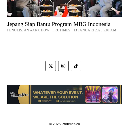
Jepang Siap Bantu Program MBG Indonesia
PENULIS: ANWAR CHOW PROTIMES 13 JANUARI 2025 5:01 AM
© 2026 Protimes.co