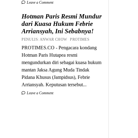
Leave a Comment
Hotman Paris Resmi Mundur
dari Kuasa Hukum Febrie
Arriansyah, Ini Sebabnya!
PENULIS: ANWAR CHOW PROTIMES
PROTIMES.CO - Pengacara kondang
Hotman Paris Hutapea resmi
mengundurkan diri sebagai kuasa hukum
mantan Jaksa Agung Muda Tindak
Pidana Khusus (Jampidsus), Febrie
Arriansyah. Keputusan tersebut...
Leave a Comment