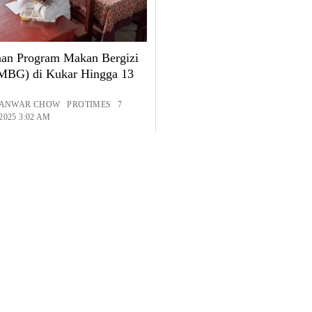
an Program Makan Bergizi
(MBG) di Kukar Hingga 13
: ANWAR CHOW PROTIMES 7
025 3:02 AM