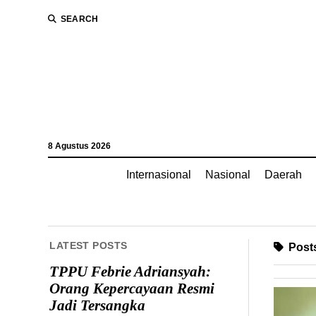
SEARCH
8 Agustus 2026
Internasional
Nasional
Daerah
LATEST POSTS
Posts
TPPU Febrie Adriansyah:
Orang Kepercayaan Resmi
Jadi Tersangka