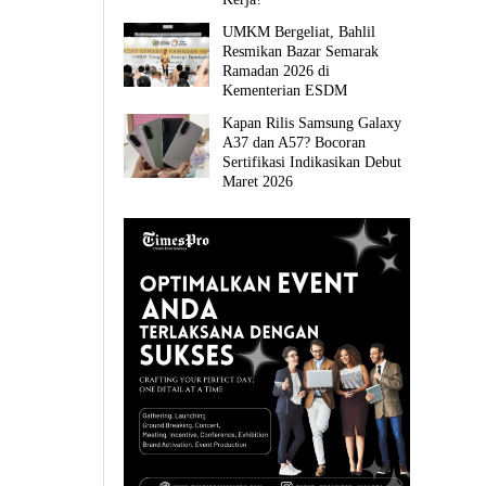
UMKM Bergeliat, Bahlil
Resmikan Bazar Semarak
Ramadan 2026 di
Kementerian ESDM
Kapan Rilis Samsung Galaxy
A37 dan A57? Bocoran
Sertifikasi Indikasikan Debut
Maret 2026