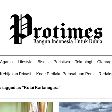
Agama
Lifestyle
Bisnis
Peristiwa
Teknologi
Olahrag
Kebijakan Privasi
Kode Perilaku Perusahaan Pers
Redaks
 tagged as “Kutai Kartanegara”