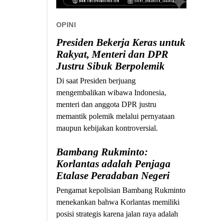
OPINI
Presiden Bekerja Keras untuk
Rakyat, Menteri dan DPR
Justru Sibuk Berpolemik
Di saat Presiden berjuang
mengembalikan wibawa Indonesia,
menteri dan anggota DPR justru
memantik polemik melalui pernyataan
maupun kebijakan kontroversial.
Bambang Rukminto:
Korlantas adalah Penjaga
Etalase Peradaban Negeri
Pengamat kepolisian Bambang Rukminto
menekankan bahwa Korlantas memiliki
posisi strategis karena jalan raya adalah