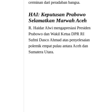
cerminan dari peradaban bangsa.
HAI: Keputusan Prabowo
Selamatkan Marwah Aceh
R. Haidar Alwi mengapresiasi Presiden
Prabowo dan Wakil Ketua DPR RI
Sufmi Dasco Ahmad atas penyelesaian
polemik empat pulau antara Aceh dan
Sumatera Utara.