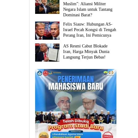
Muslim”: Aliansi Militer
Negara Islam untuk Tantang
Dominasi Barat?
Felix Siauw: Hubungan AS-
Israel Pecah Kongsi di Tengah
Perang Iran, Ini Pemicunya
AS Resmi Cabut Blokade
Iran, Harga Minyak Dunia
Langsung Terjun Bebas!