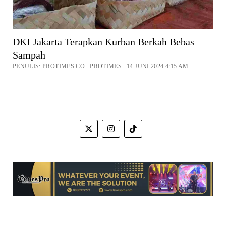
DKI Jakarta Terapkan Kurban Berkah Bebas
Sampah
PENULIS: PROTIMES.CO PROTIMES 14 JUNI 2024 4:15 AM