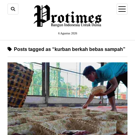
open
menu
6 Agustus 2026
Posts tagged as “kurban berkah bebas sampah”