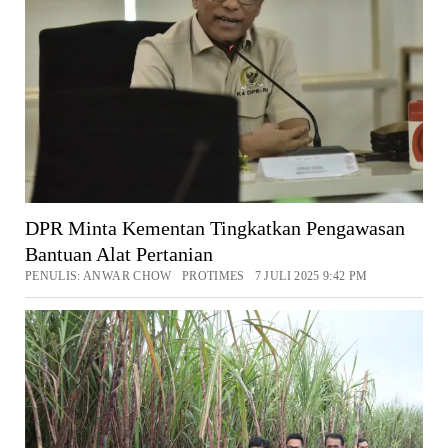
DPR Minta Kementan Tingkatkan Pengawasan
Bantuan Alat Pertanian
PENULIS: ANWAR CHOW PROTIMES 7 JULI 2025 9:42 PM