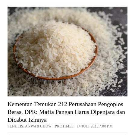
Kementan Temukan 212 Perusahaan Pengoplos
Beras, DPR: Mafia Pangan Harus Dipenjara dan
Dicabut Izinnya
PENULIS: ANWAR CHOW PROTIMES 14 JULI 2025 7:00 PM