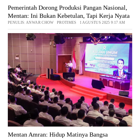
Pemerintah Dorong Produksi Pangan Nasional,
Mentan: Ini Bukan Kebetulan, Tapi Kerja Nyata
PENULIS: ANWAR CHOW PROTIMES 1 AGUSTUS 2025 9:17 AM
Mentan Amran: Hidup Matinya Bangsa