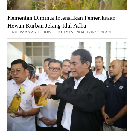
Kementan Diminta Intensifkan Pemeriksaan
Hewan Kurban Jelang Idul Adha
PENULIS: ANWAR CHOW PROTIMES 20 MEI 2025 8:30 AM