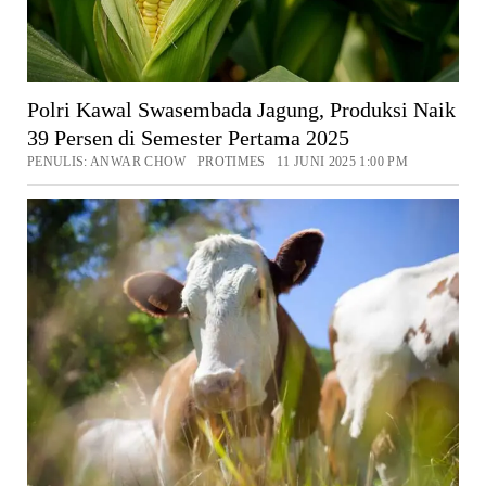
Polri Kawal Swasembada Jagung, Produksi Naik
39 Persen di Semester Pertama 2025
PENULIS: ANWAR CHOW PROTIMES 11 JUNI 2025 1:00 PM