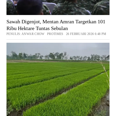
Sawah Digenjot, Mentan Amran Targetkan 101
Ribu Hektare Tuntas Sebulan
PENULIS: ANWAR CHOW PROTIMES 26 FEBRUARI 2026 6:48 PM