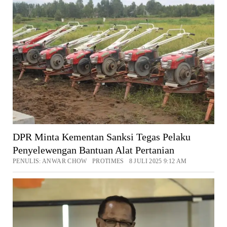
DPR Minta Kementan Sanksi Tegas Pelaku
Penyelewengan Bantuan Alat Pertanian
PENULIS: ANWAR CHOW PROTIMES 8 JULI 2025 9:12 AM