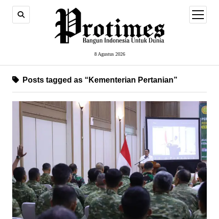
open
menu
8 Agustus 2026
Posts tagged as “Kementerian Pertanian”