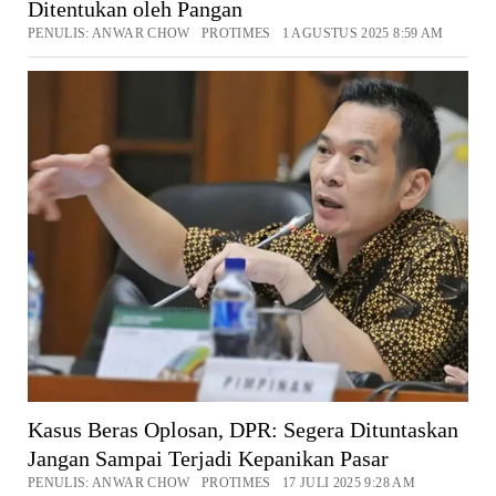
Ditentukan oleh Pangan
PENULIS: ANWAR CHOW PROTIMES 1 AGUSTUS 2025 8:59 AM
Kasus Beras Oplosan, DPR: Segera Dituntaskan
Jangan Sampai Terjadi Kepanikan Pasar
PENULIS: ANWAR CHOW PROTIMES 17 JULI 2025 9:28 AM