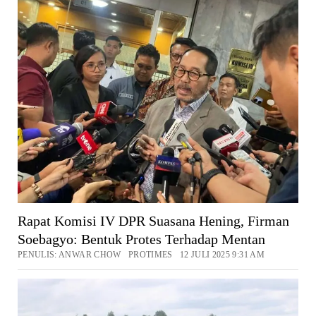
Rapat Komisi IV DPR Suasana Hening, Firman
Soebagyo: Bentuk Protes Terhadap Mentan
PENULIS: ANWAR CHOW PROTIMES 12 JULI 2025 9:31 AM