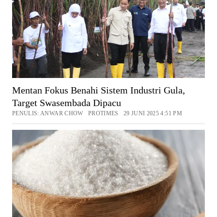
Mentan Fokus Benahi Sistem Industri Gula,
Target Swasembada Dipacu
PENULIS: ANWAR CHOW PROTIMES 29 JUNI 2025 4:51 PM