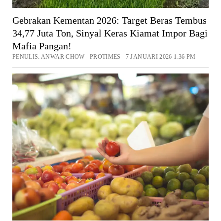
Gebrakan Kementan 2026: Target Beras Tembus
34,77 Juta Ton, Sinyal Keras Kiamat Impor Bagi
Mafia Pangan!
PENULIS: ANWAR CHOW PROTIMES 7 JANUARI 2026 1:36 PM