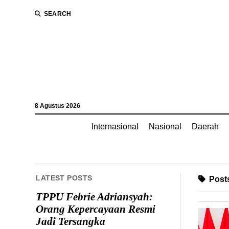
SEARCH
8 Agustus 2026
Internasional
Nasional
Daerah
LATEST POSTS
Posts
TPPU Febrie Adriansyah:
Orang Kepercayaan Resmi
Jadi Tersangka