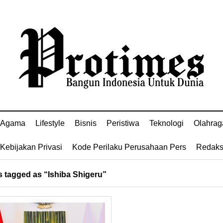
Agama
Lifestyle
Bisnis
Peristiwa
Teknologi
Olahrag
Kebijakan Privasi
Kode Perilaku Perusahaan Pers
Redaks
 tagged as “Ishiba Shigeru”