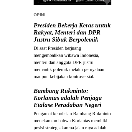
OPINI
Presiden Bekerja Keras untuk
Rakyat, Menteri dan DPR
Justru Sibuk Berpolemik
Di saat Presiden berjuang
mengembalikan wibawa Indonesia,
menteri dan anggota DPR justru
memantik polemik melalui pernyataan
maupun kebijakan kontroversial.
Bambang Rukminto:
Korlantas adalah Penjaga
Etalase Peradaban Negeri
Pengamat kepolisian Bambang Rukminto
menekankan bahwa Korlantas memiliki
posisi strategis karena jalan raya adalah