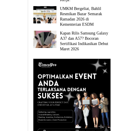
UMKM Bergeliat, Bahlil
Resmikan Bazar Semarak
Ramadan 2026 di
Kementerian ESDM
Kapan Rilis Samsung Galaxy
A37 dan A57? Bocoran
Sertifikasi Indikasikan Debut
Maret 2026