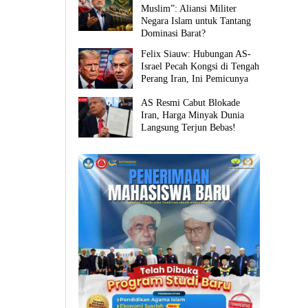
Muslim”: Aliansi Militer
Negara Islam untuk Tantang
Dominasi Barat?
Felix Siauw: Hubungan AS-
Israel Pecah Kongsi di Tengah
Perang Iran, Ini Pemicunya
AS Resmi Cabut Blokade
Iran, Harga Minyak Dunia
Langsung Terjun Bebas!