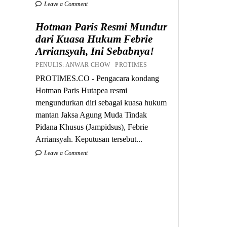
Leave a Comment
Hotman Paris Resmi Mundur
dari Kuasa Hukum Febrie
Arriansyah, Ini Sebabnya!
PENULIS: ANWAR CHOW PROTIMES
PROTIMES.CO - Pengacara kondang
Hotman Paris Hutapea resmi
mengundurkan diri sebagai kuasa hukum
mantan Jaksa Agung Muda Tindak
Pidana Khusus (Jampidsus), Febrie
Arriansyah. Keputusan tersebut...
Leave a Comment