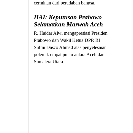
cerminan dari peradaban bangsa.
HAI: Keputusan Prabowo
Selamatkan Marwah Aceh
R. Haidar Alwi mengapresiasi Presiden
Prabowo dan Wakil Ketua DPR RI
Sufmi Dasco Ahmad atas penyelesaian
polemik empat pulau antara Aceh dan
Sumatera Utara.