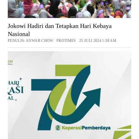
Jokowi Hadiri dan Tetapkan Hari Kebaya
Nasional
PENULIS: ANWAR CHOW PROTIMES 25 JULI 2024 1:38 AM