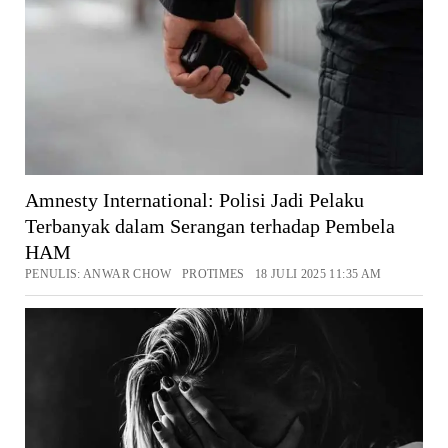
Amnesty International: Polisi Jadi Pelaku
Terbanyak dalam Serangan terhadap Pembela
HAM
PENULIS: ANWAR CHOW PROTIMES 18 JULI 2025 11:35 AM