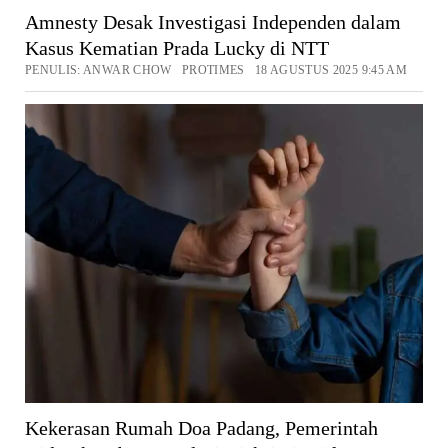
Amnesty Desak Investigasi Independen dalam
Kasus Kematian Prada Lucky di NTT
PENULIS: ANWAR CHOW PROTIMES 18 AGUSTUS 2025 9:45 AM
Kekerasan Rumah Doa Padang, Pemerintah