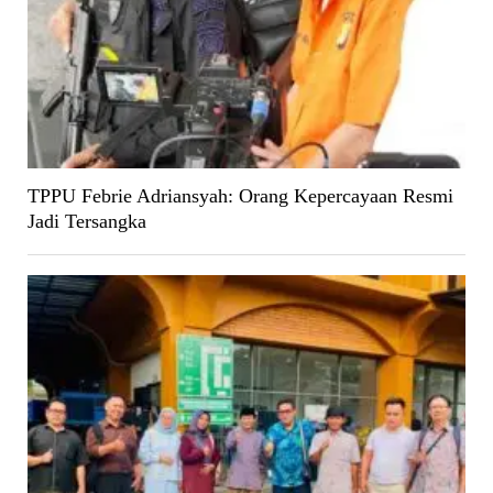
TPPU Febrie Adriansyah: Orang Kepercayaan Resmi
Jadi Tersangka