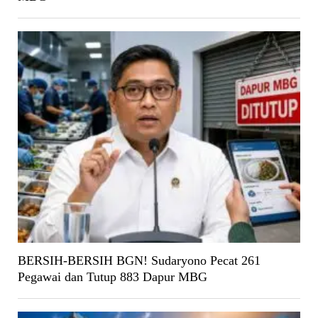
BERSIH-BERSIH BGN! Sudaryono Pecat 261
Pegawai dan Tutup 883 Dapur MBG