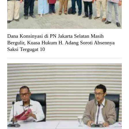
Dana Konsinyasi di PN Jakarta Selatan Masih
Bergulir, Kuasa Hukum H. Adang Soroti Absennya
Saksi Tergugat 10