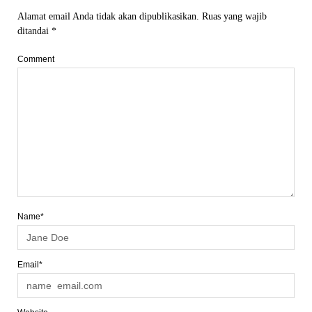
Alamat email Anda tidak akan dipublikasikan.
Ruas yang wajib
ditandai
*
Comment
Name*
Email*