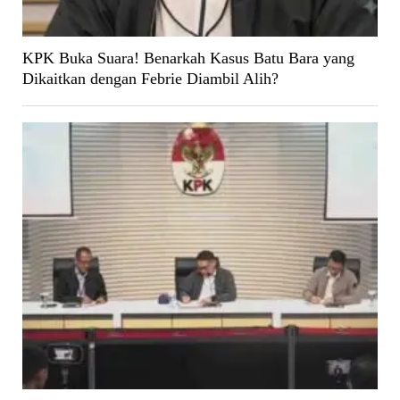
KPK Buka Suara! Benarkah Kasus Batu Bara yang
Dikaitkan dengan Febrie Diambil Alih?