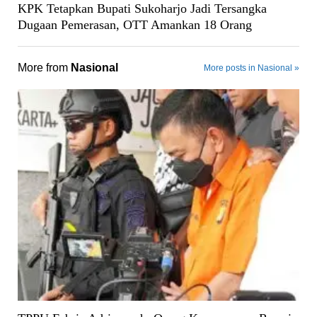
KPK Tetapkan Bupati Sukoharjo Jadi Tersangka
Dugaan Pemerasan, OTT Amankan 18 Orang
More from
Nasional
More posts in Nasional »