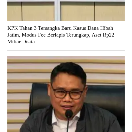
KPK Tahan 3 Tersangka Baru Kasus Dana Hibah
Jatim, Modus Fee Berlapis Terungkap, Aset Rp22
Miliar Disita