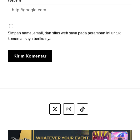
Website
Simpan nama, email, dan situs web saya pada peramban ini untuk
komentar saya berikutnya.