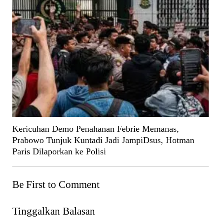
Kericuhan Demo Penahanan Febrie Memanas,
Prabowo Tunjuk Kuntadi Jadi JampiDsus, Hotman
Paris Dilaporkan ke Polisi
Be First to Comment
Tinggalkan Balasan