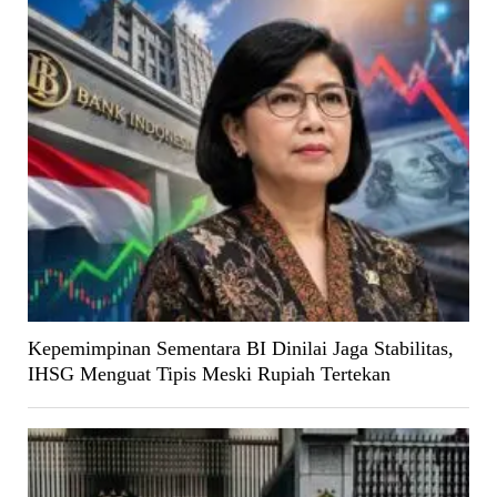
Kepemimpinan Sementara BI Dinilai Jaga Stabilitas,
IHSG Menguat Tipis Meski Rupiah Tertekan