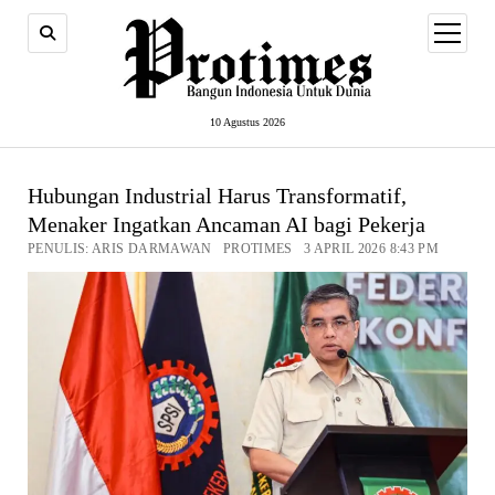
open
menu
10 Agustus 2026
Hubungan Industrial Harus Transformatif,
Menaker Ingatkan Ancaman AI bagi Pekerja
PENULIS: ARIS DARMAWAN PROTIMES 3 APRIL 2026 8:43 PM