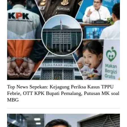
Top News Sepekan: Kejagung Periksa Kasus TPPU
Febrie, OTT KPK Bupati Pemalang, Putusan MK soal
MBG