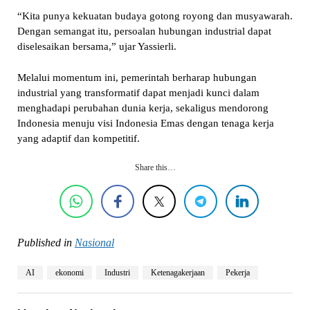
“Kita punya kekuatan budaya gotong royong dan musyawarah.
Dengan semangat itu, persoalan hubungan industrial dapat
diselesaikan bersama,” ujar Yassierli.
Melalui momentum ini, pemerintah berharap hubungan
industrial yang transformatif dapat menjadi kunci dalam
menghadapi perubahan dunia kerja, sekaligus mendorong
Indonesia menuju visi Indonesia Emas dengan tenaga kerja
yang adaptif dan kompetitif.
Share this…
Published in
Nasional
AI
ekonomi
Industri
Ketenagakerjaan
Pekerja