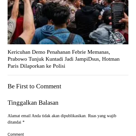
Kericuhan Demo Penahanan Febrie Memanas,
Prabowo Tunjuk Kuntadi Jadi JampiDsus, Hotman
Paris Dilaporkan ke Polisi
Be First to Comment
Tinggalkan Balasan
Alamat email Anda tidak akan dipublikasikan.
Ruas yang wajib
ditandai
*
Comment