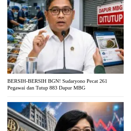
BERSIH-BERSIH BGN! Sudaryono Pecat 261
Pegawai dan Tutup 883 Dapur MBG