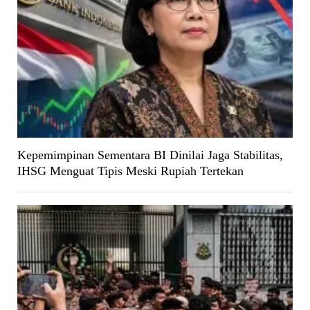
Kepemimpinan Sementara BI Dinilai Jaga Stabilitas,
IHSG Menguat Tipis Meski Rupiah Tertekan