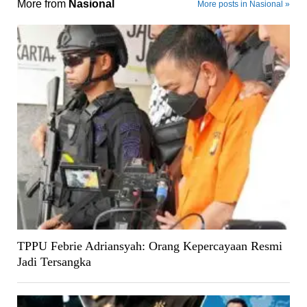
More from
Nasional
More posts in Nasional »
TPPU Febrie Adriansyah: Orang Kepercayaan Resmi
Jadi Tersangka