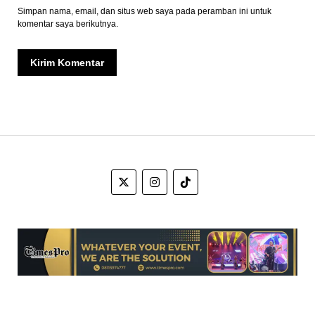
Simpan nama, email, dan situs web saya pada peramban ini untuk
komentar saya berikutnya.