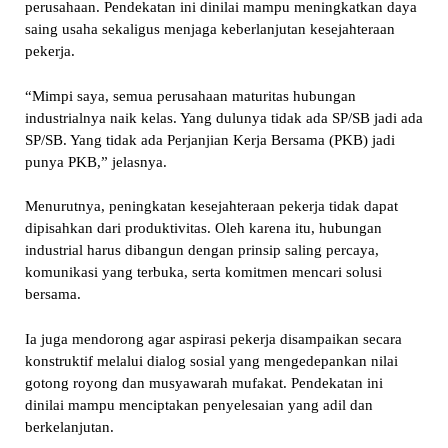
perusahaan. Pendekatan ini dinilai mampu meningkatkan daya
saing usaha sekaligus menjaga keberlanjutan kesejahteraan
pekerja.
“Mimpi saya, semua perusahaan maturitas hubungan
industrialnya naik kelas. Yang dulunya tidak ada SP/SB jadi ada
SP/SB. Yang tidak ada Perjanjian Kerja Bersama (PKB) jadi
punya PKB,” jelasnya.
Menurutnya, peningkatan kesejahteraan pekerja tidak dapat
dipisahkan dari produktivitas. Oleh karena itu, hubungan
industrial harus dibangun dengan prinsip saling percaya,
komunikasi yang terbuka, serta komitmen mencari solusi
bersama.
Ia juga mendorong agar aspirasi pekerja disampaikan secara
konstruktif melalui dialog sosial yang mengedepankan nilai
gotong royong dan musyawarah mufakat. Pendekatan ini
dinilai mampu menciptakan penyelesaian yang adil dan
berkelanjutan.