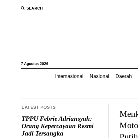
SEARCH
7 Agustus 2026
Internasional
Nasional
Daerah
LATEST POSTS
Menko
TPPU Febrie Adriansyah:
Moto
Orang Kepercayaan Resmi
Jadi Tersangka
Putih