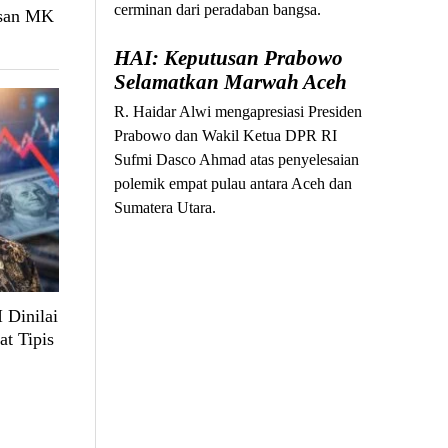
cerminan dari peradaban bangsa.
usan MK
HAI: Keputusan Prabowo
Selamatkan Marwah Aceh
R. Haidar Alwi mengapresiasi Presiden
Prabowo dan Wakil Ketua DPR RI
Sufmi Dasco Ahmad atas penyelesaian
polemik empat pulau antara Aceh dan
Sumatera Utara.
 Dinilai
at Tipis