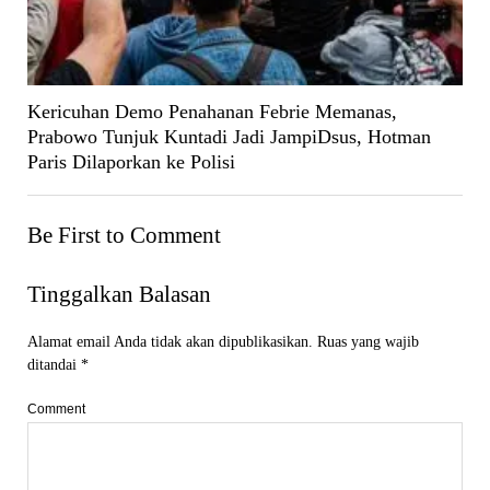
Kericuhan Demo Penahanan Febrie Memanas,
Prabowo Tunjuk Kuntadi Jadi JampiDsus, Hotman
Paris Dilaporkan ke Polisi
Be First to Comment
Tinggalkan Balasan
Alamat email Anda tidak akan dipublikasikan.
Ruas yang wajib
ditandai
*
Comment