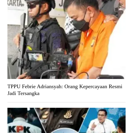
TPPU Febrie Adriansyah: Orang Kepercayaan Resmi
Jadi Tersangka