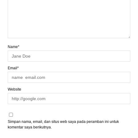
Name*
Email*
Website
Simpan nama, email, dan situs web saya pada peramban ini untuk
komentar saya berikutnya.