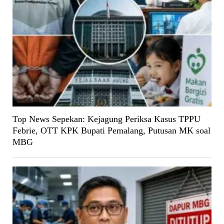
Top News Sepekan: Kejagung Periksa Kasus TPPU
Febrie, OTT KPK Bupati Pemalang, Putusan MK soal
MBG