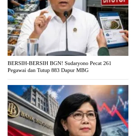
BERSIH-BERSIH BGN! Sudaryono Pecat 261
Pegawai dan Tutup 883 Dapur MBG