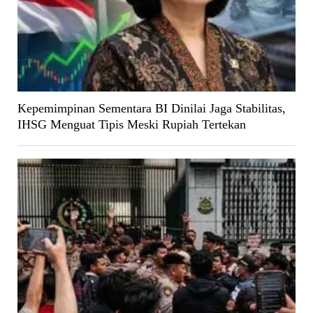
Kepemimpinan Sementara BI Dinilai Jaga Stabilitas,
IHSG Menguat Tipis Meski Rupiah Tertekan