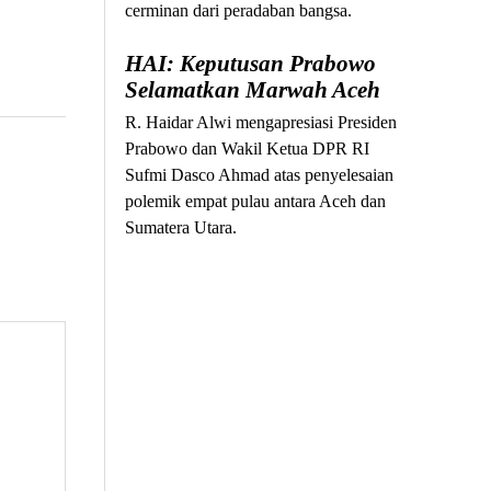
cerminan dari peradaban bangsa.
HAI: Keputusan Prabowo
Selamatkan Marwah Aceh
R. Haidar Alwi mengapresiasi Presiden
Prabowo dan Wakil Ketua DPR RI
Sufmi Dasco Ahmad atas penyelesaian
polemik empat pulau antara Aceh dan
Sumatera Utara.