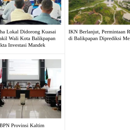
ha Lokal Didorong Kuasai
IKN Berlanjut, Permintaan
kil Wali Kota Balikpapan
di Balikpapan Diprediksi Me
kta Investasi Mandek
BPN Provinsi Kaltim