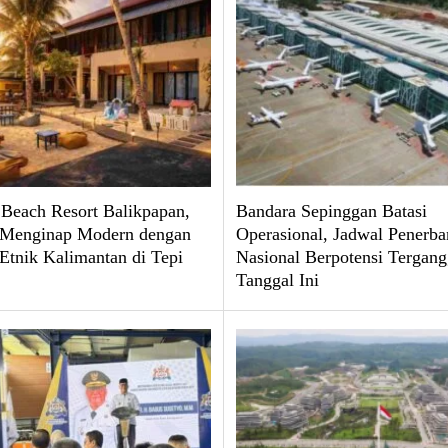
Beach Resort Balikpapan,
Bandara Sepinggan Batasi
 Menginap Modern dengan
Operasional, Jadwal Penerb
Etnik Kalimantan di Tepi
Nasional Berpotensi Tergang
Tanggal Ini