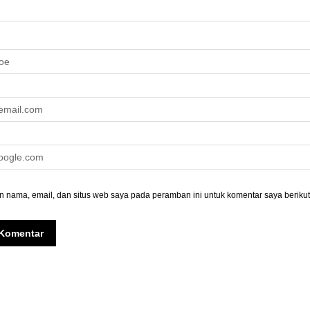
 nama, email, dan situs web saya pada peramban ini untuk komentar saya berikut