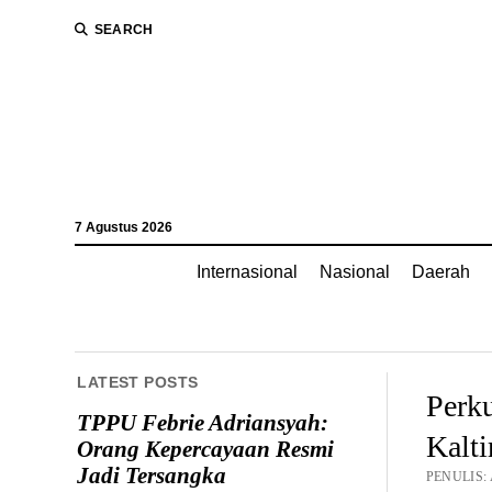
SEARCH
7 Agustus 2026
Internasional
Nasional
Daerah
LATEST POSTS
Perk
TPPU Febrie Adriansyah:
Kalt
Orang Kepercayaan Resmi
Jadi Tersangka
PENULIS: