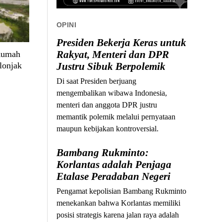
OPINI
Presiden Bekerja Keras untuk
Rakyat, Menteri dan DPR
 Rumah
lonjak
Justru Sibuk Berpolemik
Di saat Presiden berjuang
mengembalikan wibawa Indonesia,
menteri dan anggota DPR justru
memantik polemik melalui pernyataan
maupun kebijakan kontroversial.
Bambang Rukminto:
Korlantas adalah Penjaga
Etalase Peradaban Negeri
Pengamat kepolisian Bambang Rukminto
menekankan bahwa Korlantas memiliki
posisi strategis karena jalan raya adalah