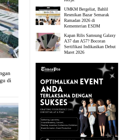
UMKM Bergeliat, Bahlil
Resmikan Bazar Semarak
Ramadan 2026 di
Kementerian ESDM
Kapan Rilis Samsung Galaxy
A37 dan A57? Bocoran
Sertifikasi Indikasikan Debut
Maret 2026
angan
gu di