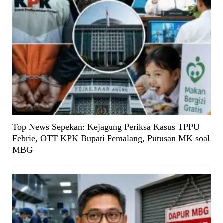
Top News Sepekan: Kejagung Periksa Kasus TPPU
Febrie, OTT KPK Bupati Pemalang, Putusan MK soal
MBG