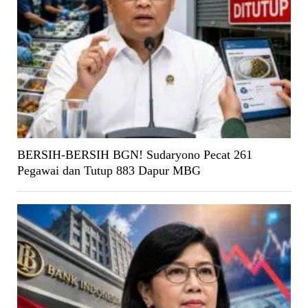
BERSIH-BERSIH BGN! Sudaryono Pecat 261
Pegawai dan Tutup 883 Dapur MBG