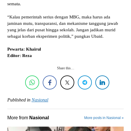
semata.
“Kalau pemerintah serius dengan MBG, maka harus ada
jaminan mutu, transparansi, dan mekanisme tanggung jawab
yang jelas dari pusat hingga sekolah. Jangan jadikan murid
sebagai korban eksperimen politik,” pungkas Ubaid.
Pewarta: Khairul
Editor: Reza
Share this…
Published in
Nasional
More from
Nasional
More posts in Nasional »