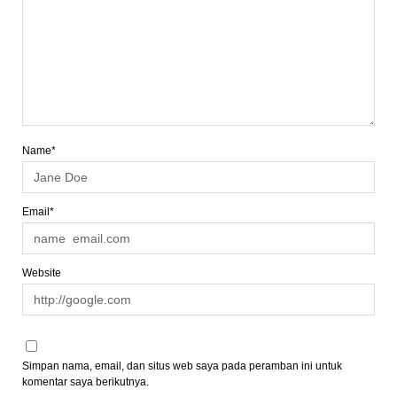
Name*
Email*
Website
Simpan nama, email, dan situs web saya pada peramban ini untuk
komentar saya berikutnya.