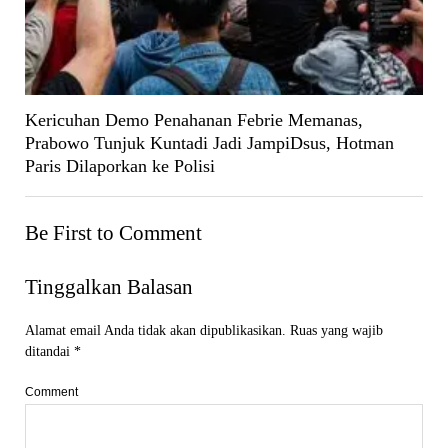
Kericuhan Demo Penahanan Febrie Memanas,
Prabowo Tunjuk Kuntadi Jadi JampiDsus, Hotman
Paris Dilaporkan ke Polisi
Be First to Comment
Tinggalkan Balasan
Alamat email Anda tidak akan dipublikasikan.
Ruas yang wajib
ditandai
*
Comment