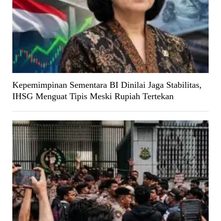
Kepemimpinan Sementara BI Dinilai Jaga Stabilitas,
IHSG Menguat Tipis Meski Rupiah Tertekan