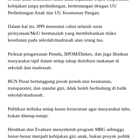
kebijakan tanpa perlindungan, bertentangan dengan UU
Perlindungan Anak dan UU Keamanan Pangan.
Dalam hal ini, JPPI menuntut cabut seluruh surat
pernyataan/MoU bermasalah yang membebankan risiko
kesehatan pada sekolah/madrasah atau orang tua.
Perkuat pengawasan Pemda, BPOM/Dinkes, dan juga libatkan
masyarakat sipil dalam setiap tahap distribusi makanan di
sekolah dan madrasah.
BGN Pusat bertanggung jawab penuh atas keamanan,
transparansi, dan standar gizi, tidak boleh berlindung di balik
sekolah/madrasah.
Publikasi terbuka setiap kasus keracunan agar masyarakat tahu,
bukan ditutup-tutupi.
Hentikan dan Evaluasi menyeluruh program MBG sehingga
benar-benar menjadi kebijakan gizi anak, bukan proyek politik