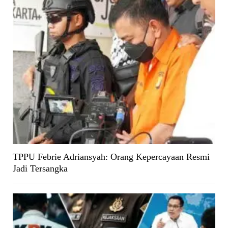
TPPU Febrie Adriansyah: Orang Kepercayaan Resmi
Jadi Tersangka