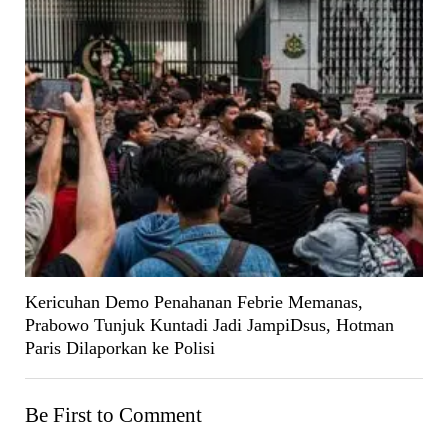
Kericuhan Demo Penahanan Febrie Memanas,
Prabowo Tunjuk Kuntadi Jadi JampiDsus, Hotman
Paris Dilaporkan ke Polisi
Be First to Comment