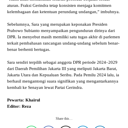
aturan. Fraksi Gerindra tetap konsisten menjaga komitmen
kelembagaan dan ketentuan perundang undangan,” imbuhnya.
Sebelumnya, Sara yang merupakan keponakan Presiden
Prabowo Subianto menyampaikan pengunduran dirinya dari
DPR. Ia menyebut masih memiliki satu tugas akhir di parlemen
terkait pembahasan rancangan undang-undang sebelum benar-
benar berhenti bertugas.
Sara sendiri terpilih sebagai anggota DPR periode 2024–2029
dari Daerah Pemilihan Jakarta III yang meliputi Jakarta Barat,
Jakarta Utara dan Kepualuan Seribu. Pada Pemilu 2024 lalu, ia
berhasil mengantongi suara signifikan yang mengantarkannya
kembali ke Senayan lewat Partai Gerindra.
Pewarta: Khairul
Editor: Reza
Share this…