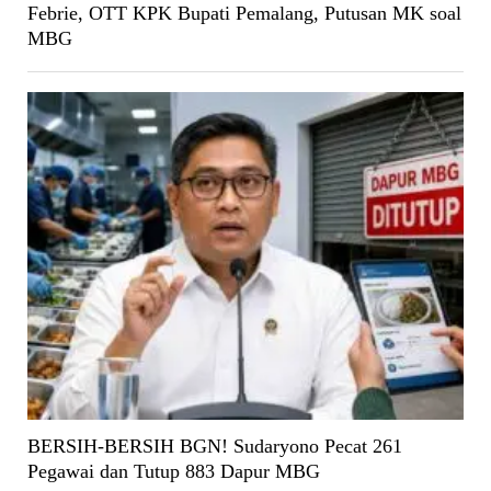
Febrie, OTT KPK Bupati Pemalang, Putusan MK soal
MBG
BERSIH-BERSIH BGN! Sudaryono Pecat 261
Pegawai dan Tutup 883 Dapur MBG