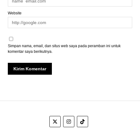
Website
Simpan nama, email, dan situs web saya pada peramban ini untuk
komentar saya berikutnya.