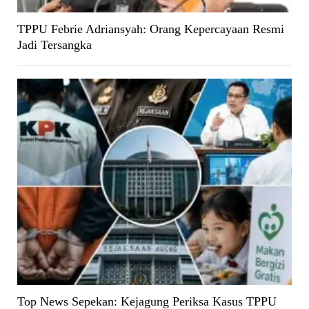
TPPU Febrie Adriansyah: Orang Kepercayaan Resmi
Jadi Tersangka
Top News Sepekan: Kejagung Periksa Kasus TPPU