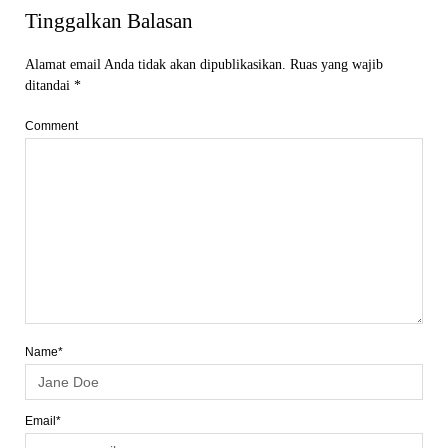
Tinggalkan Balasan
Alamat email Anda tidak akan dipublikasikan.
Ruas yang wajib
ditandai
*
Comment
Name*
Email*