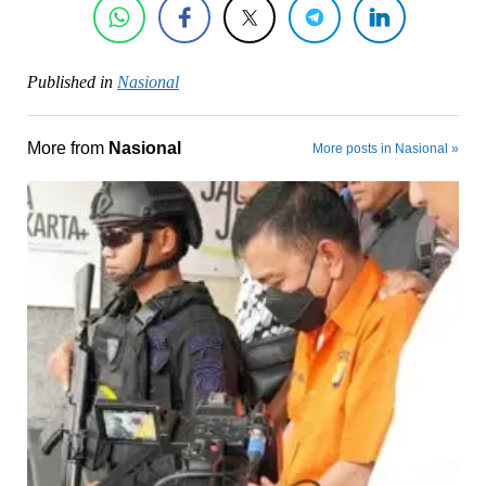
Published in
Nasional
More from
Nasional
More posts in Nasional »