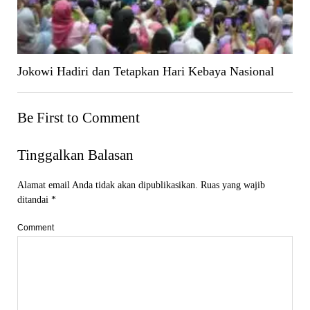
Jokowi Hadiri dan Tetapkan Hari Kebaya Nasional
Be First to Comment
Tinggalkan Balasan
Alamat email Anda tidak akan dipublikasikan.
Ruas yang wajib
ditandai
*
Comment