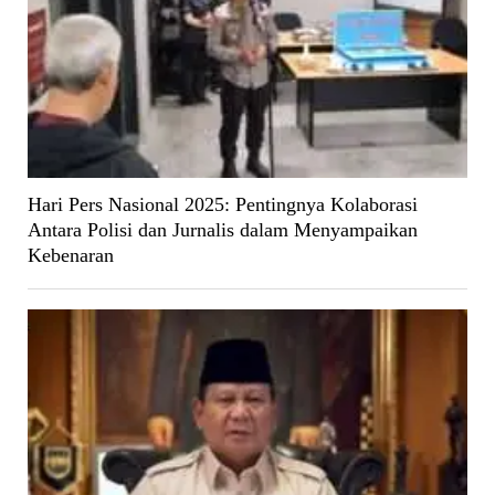
Hari Pers Nasional 2025: Pentingnya Kolaborasi
Antara Polisi dan Jurnalis dalam Menyampaikan
Kebenaran