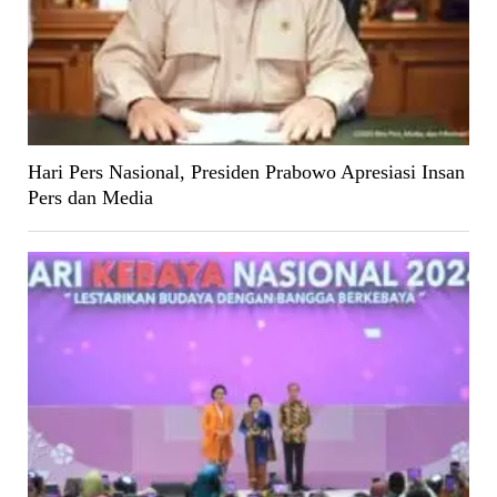
Hari Pers Nasional, Presiden Prabowo Apresiasi Insan
Pers dan Media