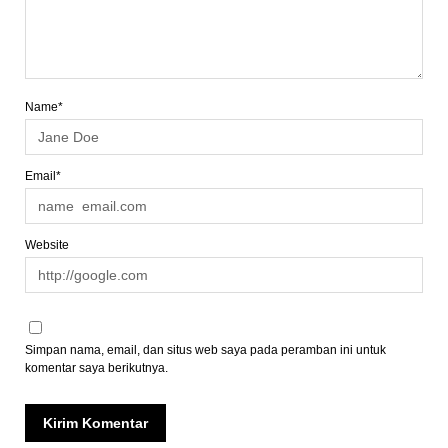
Name*
Email*
Website
Simpan nama, email, dan situs web saya pada peramban ini untuk
komentar saya berikutnya.