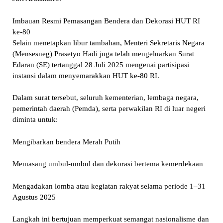
Imbauan Resmi Pemasangan Bendera dan Dekorasi HUT RI
ke-80
Selain menetapkan libur tambahan, Menteri Sekretaris Negara
(Mensesneg) Prasetyo Hadi juga telah mengeluarkan Surat
Edaran (SE) tertanggal 28 Juli 2025 mengenai partisipasi
instansi dalam menyemarakkan HUT ke-80 RI.
Dalam surat tersebut, seluruh kementerian, lembaga negara,
pemerintah daerah (Pemda), serta perwakilan RI di luar negeri
diminta untuk:
Mengibarkan bendera Merah Putih
Memasang umbul-umbul dan dekorasi bertema kemerdekaan
Mengadakan lomba atau kegiatan rakyat selama periode 1–31
Agustus 2025
Langkah ini bertujuan memperkuat semangat nasionalisme dan