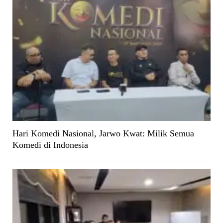
Hari Komedi Nasional, Jarwo Kwat: Milik Semua
Komedi di Indonesia