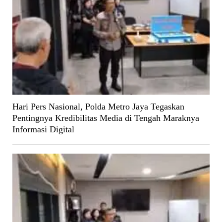
Hari Pers Nasional, Polda Metro Jaya Tegaskan
Pentingnya Kredibilitas Media di Tengah Maraknya
Informasi Digital