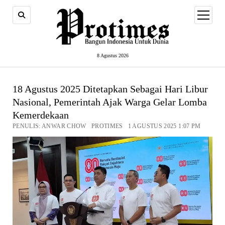
open
menu
8 Agustus 2026
18 Agustus 2025 Ditetapkan Sebagai Hari Libur
Nasional, Pemerintah Ajak Warga Gelar Lomba
Kemerdekaan
PENULIS: ANWAR CHOW PROTIMES 1 AGUSTUS 2025 1:07 PM