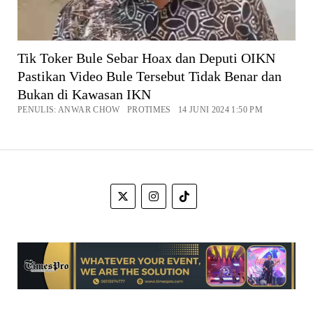
Tik Toker Bule Sebar Hoax dan Deputi OIKN
Pastikan Video Bule Tersebut Tidak Benar dan
Bukan di Kawasan IKN
PENULIS: ANWAR CHOW PROTIMES 14 JUNI 2024 1:50 PM