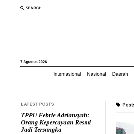
SEARCH
7 Agustus 2026
Internasional
Nasional
Daerah
LATEST POSTS
Posts
TPPU Febrie Adriansyah:
Orang Kepercayaan Resmi
Jadi Tersangka