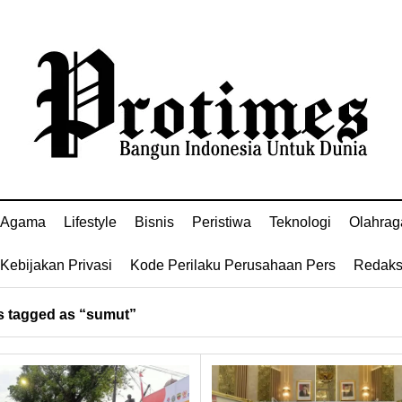
Agama
Lifestyle
Bisnis
Peristiwa
Teknologi
Olahrag
Kebijakan Privasi
Kode Perilaku Perusahaan Pers
Redaks
 tagged as “sumut”