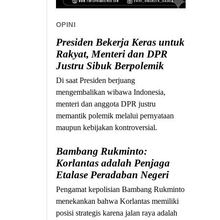
OPINI
Presiden Bekerja Keras untuk
Rakyat, Menteri dan DPR
Justru Sibuk Berpolemik
Di saat Presiden berjuang
mengembalikan wibawa Indonesia,
menteri dan anggota DPR justru
memantik polemik melalui pernyataan
maupun kebijakan kontroversial.
Bambang Rukminto:
Korlantas adalah Penjaga
Etalase Peradaban Negeri
Pengamat kepolisian Bambang Rukminto
menekankan bahwa Korlantas memiliki
posisi strategis karena jalan raya adalah