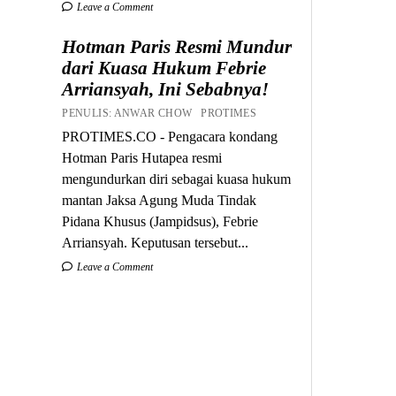
Leave a Comment
Hotman Paris Resmi Mundur
dari Kuasa Hukum Febrie
Arriansyah, Ini Sebabnya!
PENULIS: ANWAR CHOW PROTIMES
PROTIMES.CO - Pengacara kondang
Hotman Paris Hutapea resmi
mengundurkan diri sebagai kuasa hukum
mantan Jaksa Agung Muda Tindak
Pidana Khusus (Jampidsus), Febrie
Arriansyah. Keputusan tersebut...
Leave a Comment