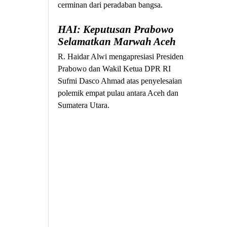
cerminan dari peradaban bangsa.
HAI: Keputusan Prabowo
Selamatkan Marwah Aceh
R. Haidar Alwi mengapresiasi Presiden
Prabowo dan Wakil Ketua DPR RI
Sufmi Dasco Ahmad atas penyelesaian
polemik empat pulau antara Aceh dan
Sumatera Utara.