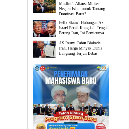
Muslim”: Aliansi Militer
Negara Islam untuk Tantang
Dominasi Barat?
Felix Siauw: Hubungan AS-
Israel Pecah Kongsi di Tengah
Perang Iran, Ini Pemicunya
AS Resmi Cabut Blokade
Iran, Harga Minyak Dunia
Langsung Terjun Bebas!