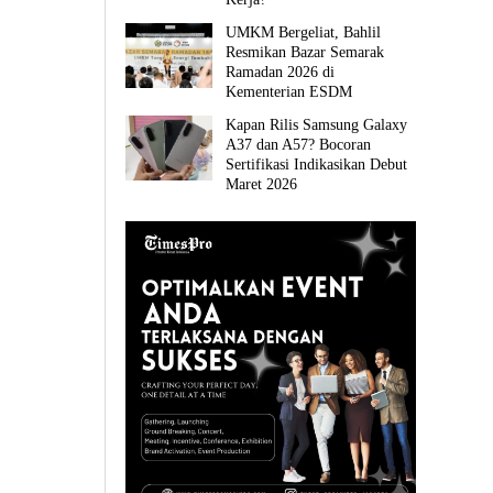
UMKM Bergeliat, Bahlil
Resmikan Bazar Semarak
Ramadan 2026 di
Kementerian ESDM
Kapan Rilis Samsung Galaxy
A37 dan A57? Bocoran
Sertifikasi Indikasikan Debut
Maret 2026