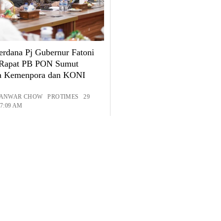
erdana Pj Gubernur Fatoni
 Rapat PB PON Sumut
a Kemenpora dan KONI
: ANWAR CHOW PROTIMES 29
 7:09 AM