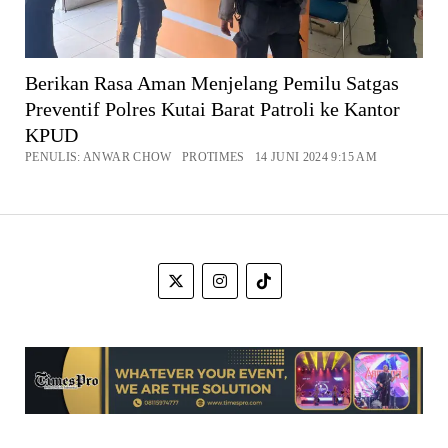
Berikan Rasa Aman Menjelang Pemilu Satgas
Preventif Polres Kutai Barat Patroli ke Kantor
KPUD
PENULIS: ANWAR CHOW PROTIMES 14 JUNI 2024 9:15 AM